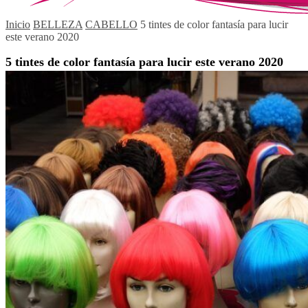
Inicio
BELLEZA
CABELLO
5 tintes de color fantasía para lucir
este verano 2020
5 tintes de color fantasía para lucir este verano 2020