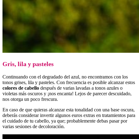
Gris, lila y pasteles
Continuando con el degradado del azul, no encontramos con los
tonos grises, lila y pasteles. Con frecuencia es posible alcanzar estos
colores de cabello
después de varias lavadas a tonos azules o
violetas más oscuros y ¡nos encanta! Lejos de parecer descuidado,
nos otorga un poco frescura.
En caso de que quieras alcanzar esta tonalidad con una base oscura,
deberás considerar invertir algunos euros extras en tratamientos para
el cuidado de tu cabello, ya que; probablemente debas pasar por
varias sesiones de decoloración.