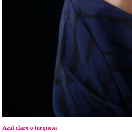
Azul claro o turquesa