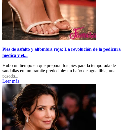
Pies de asfalto y alfombra roja: La revolución de la pedicura
médica y el...
Hubo un tiempo en que preparar los pies para la temporada de
sandalias era un trámite predecible: un baño de agua tibia, una
pasada...
Leer más