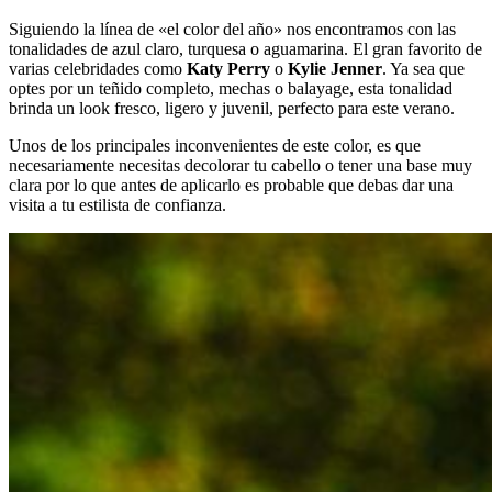
Siguiendo la línea de «el color del año» nos encontramos con las
tonalidades de azul claro, turquesa o aguamarina. El gran favorito de
varias celebridades como
Katy Perry
o
Kylie Jenner
. Ya sea que
optes por un teñido completo, mechas o balayage, esta tonalidad
brinda un look fresco, ligero y juvenil, perfecto para este verano.
Unos de los principales inconvenientes de este color, es que
necesariamente necesitas decolorar tu cabello o tener una base muy
clara por lo que antes de aplicarlo es probable que debas dar una
visita a tu estilista de confianza.