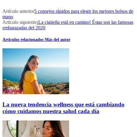
Artículo anterior
5 consejos rápidos para elegir los mejores bolsos de
mano
Artículo siguiente
¡La cigüeña está en camino! Éstas son las famosas
embarazadas del 2020
Artículos relacionados
Más del autor
La nueva tendencia wellness que está cambiando
cómo cuidamos nuestra salud cada día