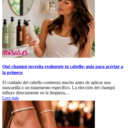
Qué champú necesita realmente tu cabello: guía para acertar a
la primera
El cuidado del cabello comienza mucho antes de aplicar una
mascarilla o un tratamiento específico. La elección del champú
influye directamente en la limpieza,...
Leer más