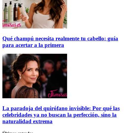
Qué champú necesita realmente tu cabello: guía
para acertar a la primera
La paradoja del quirófano invisible: Por qué las
celebridades ya no buscan la perfección, sino la
naturalidad extrema