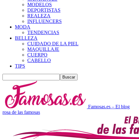
MODELOS
DEPORTISTAS
REALEZA
INFLUENCERS
MODA
TENDENCIAS
BELLEZA
CUIDADO DE LA PIEL
MAQUILLAJE
CUERPO
CABELLO
TIPS
Famosas.es – El blog
rosa de las famosas