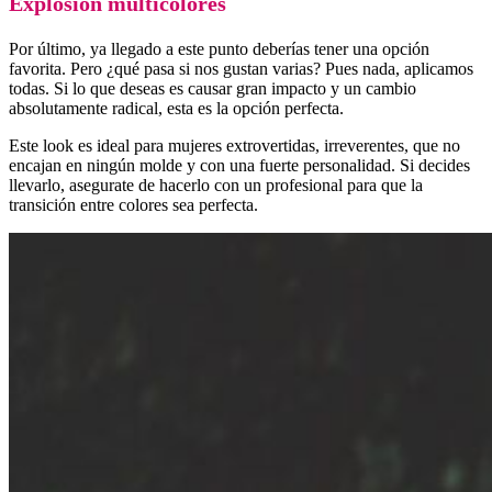
Explosión multicolores
Por último, ya llegado a este punto deberías tener una opción
favorita. Pero ¿qué pasa si nos gustan varias? Pues nada, aplicamos
todas. Si lo que deseas es causar gran impacto y un cambio
absolutamente radical, esta es la opción perfecta.
Este look es ideal para mujeres extrovertidas, irreverentes, que no
encajan en ningún molde y con una fuerte personalidad. Si decides
llevarlo, asegurate de hacerlo con un profesional para que la
transición entre colores sea perfecta.