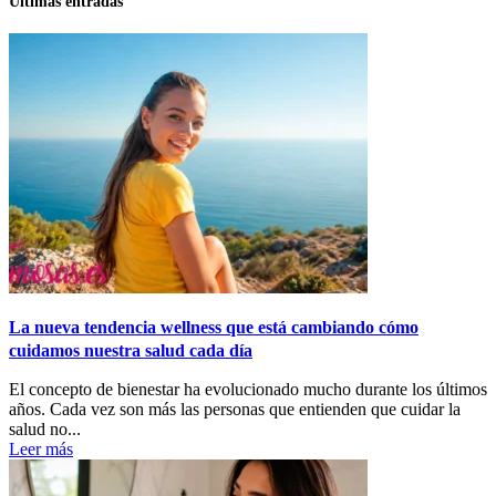
Últimas entradas
La nueva tendencia wellness que está cambiando cómo
cuidamos nuestra salud cada día
El concepto de bienestar ha evolucionado mucho durante los últimos
años. Cada vez son más las personas que entienden que cuidar la
salud no...
Leer más