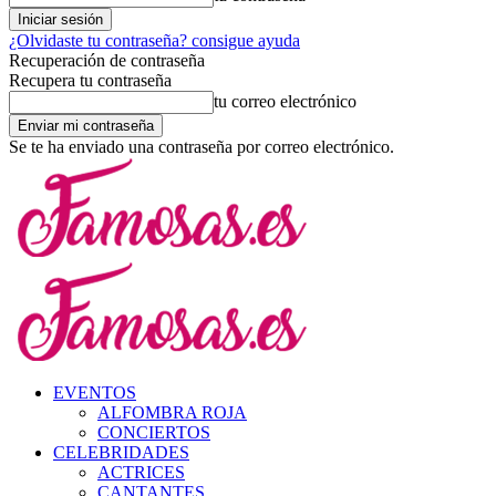
¿Olvidaste tu contraseña? consigue ayuda
Recuperación de contraseña
Recupera tu contraseña
tu correo electrónico
Se te ha enviado una contraseña por correo electrónico.
EVENTOS
ALFOMBRA ROJA
CONCIERTOS
CELEBRIDADES
ACTRICES
CANTANTES