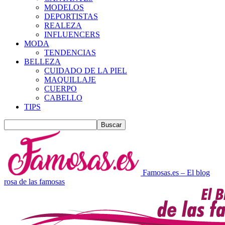
MODELOS
DEPORTISTAS
REALEZA
INFLUENCERS
MODA
TENDENCIAS
BELLEZA
CUIDADO DE LA PIEL
MAQUILLAJE
CUERPO
CABELLO
TIPS
Famosas.es – El blog
rosa de las famosas