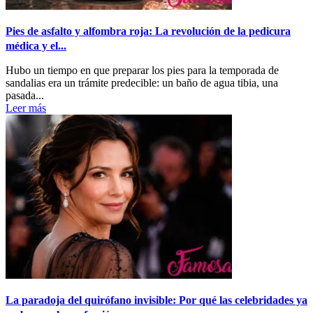
Pies de asfalto y alfombra roja: La revolución de la pedicura
médica y el...
Hubo un tiempo en que preparar los pies para la temporada de
sandalias era un trámite predecible: un baño de agua tibia, una
pasada...
Leer más
La paradoja del quirófano invisible: Por qué las celebridades ya