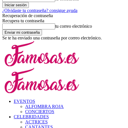
¿Olvidaste tu contraseña? consigue ayuda
Recuperación de contraseña
Recupera tu contraseña
tu correo electrónico
Se te ha enviado una contraseña por correo electrónico.
EVENTOS
ALFOMBRA ROJA
CONCIERTOS
CELEBRIDADES
ACTRICES
CANTANTES