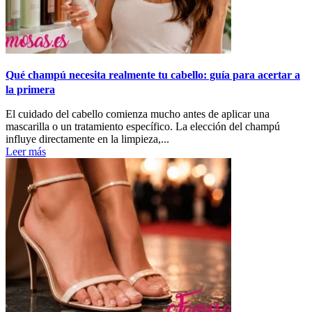
Qué champú necesita realmente tu cabello: guía para acertar a
la primera
El cuidado del cabello comienza mucho antes de aplicar una
mascarilla o un tratamiento específico. La elección del champú
influye directamente en la limpieza,...
Leer más