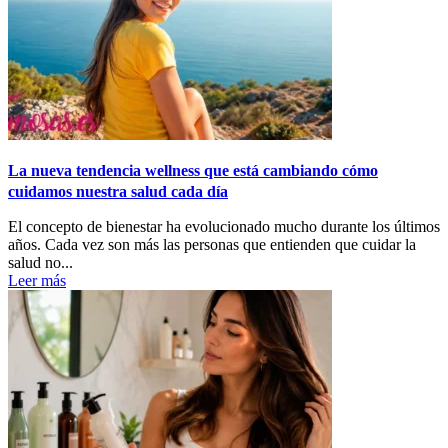
La nueva tendencia wellness que está cambiando cómo
cuidamos nuestra salud cada día
El concepto de bienestar ha evolucionado mucho durante los últimos
años. Cada vez son más las personas que entienden que cuidar la
salud no...
Leer más