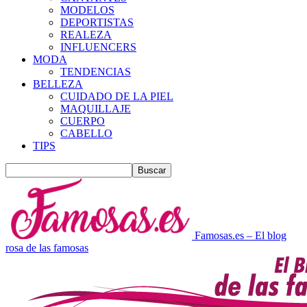
MODELOS
DEPORTISTAS
REALEZA
INFLUENCERS
MODA
TENDENCIAS
BELLEZA
CUIDADO DE LA PIEL
MAQUILLAJE
CUERPO
CABELLO
TIPS
Famosas.es – El blog
rosa de las famosas