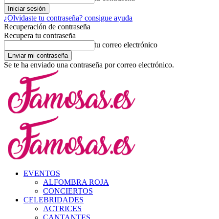
¿Olvidaste tu contraseña? consigue ayuda
Recuperación de contraseña
Recupera tu contraseña
tu correo electrónico
Se te ha enviado una contraseña por correo electrónico.
EVENTOS
ALFOMBRA ROJA
CONCIERTOS
CELEBRIDADES
ACTRICES
CANTANTES