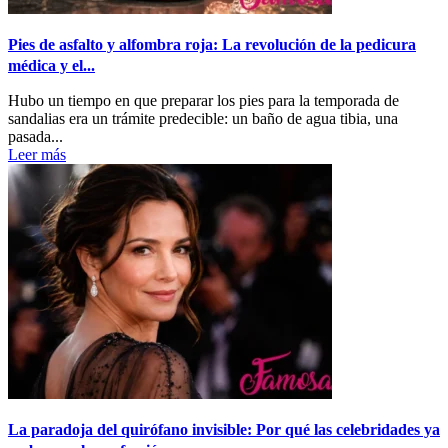
Pies de asfalto y alfombra roja: La revolución de la pedicura
médica y el...
Hubo un tiempo en que preparar los pies para la temporada de
sandalias era un trámite predecible: un baño de agua tibia, una
pasada...
Leer más
La paradoja del quirófano invisible: Por qué las celebridades ya