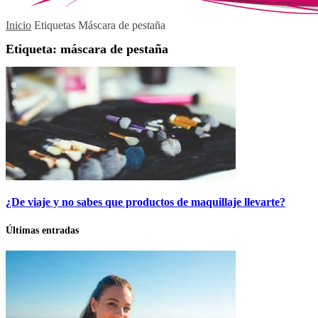
Inicio
Etiquetas
Máscara de pestaña
Etiqueta: máscara de pestaña
¿De viaje y no sabes que productos de maquillaje llevarte?
Últimas entradas