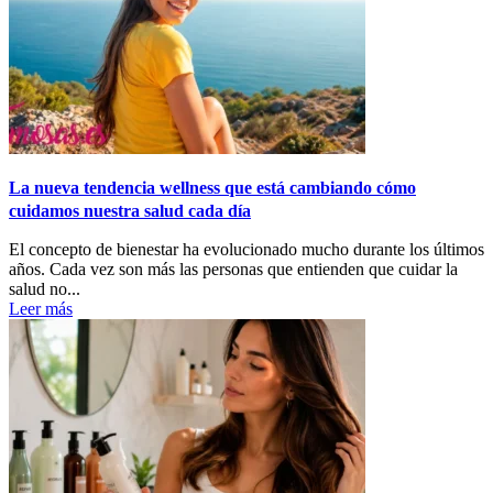
La nueva tendencia wellness que está cambiando cómo
cuidamos nuestra salud cada día
El concepto de bienestar ha evolucionado mucho durante los últimos
años. Cada vez son más las personas que entienden que cuidar la
salud no...
Leer más