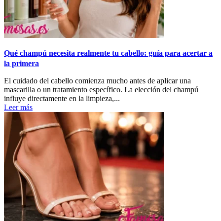
Qué champú necesita realmente tu cabello: guía para acertar a
la primera
El cuidado del cabello comienza mucho antes de aplicar una
mascarilla o un tratamiento específico. La elección del champú
influye directamente en la limpieza,...
Leer más