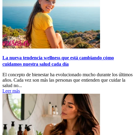
La nueva tendencia wellness que está cambiando cómo
cuidamos nuestra salud cada día
El concepto de bienestar ha evolucionado mucho durante los últimos
años. Cada vez son más las personas que entienden que cuidar la
salud no...
Leer más