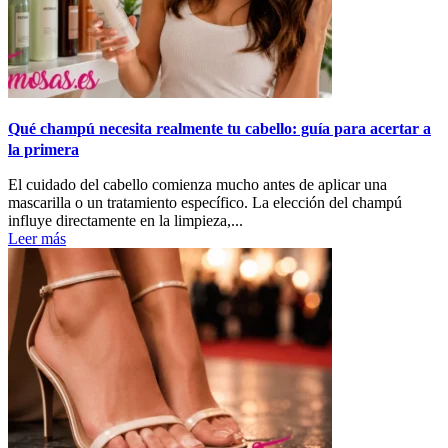
Qué champú necesita realmente tu cabello: guía para acertar a
la primera
El cuidado del cabello comienza mucho antes de aplicar una
mascarilla o un tratamiento específico. La elección del champú
influye directamente en la limpieza,...
Leer más