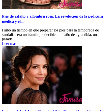
Pies de asfalto y alfombra roja: La revolución de la pedicura
médica y el...
Hubo un tiempo en que preparar los pies para la temporada de
sandalias era un trámite predecible: un baño de agua tibia, una
pasada...
Leer más