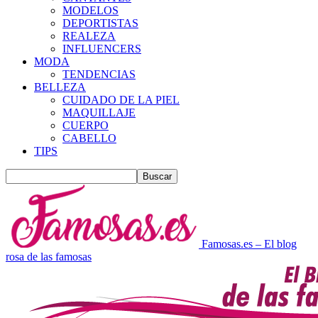
MODELOS
DEPORTISTAS
REALEZA
INFLUENCERS
MODA
TENDENCIAS
BELLEZA
CUIDADO DE LA PIEL
MAQUILLAJE
CUERPO
CABELLO
TIPS
Famosas.es – El blog
rosa de las famosas