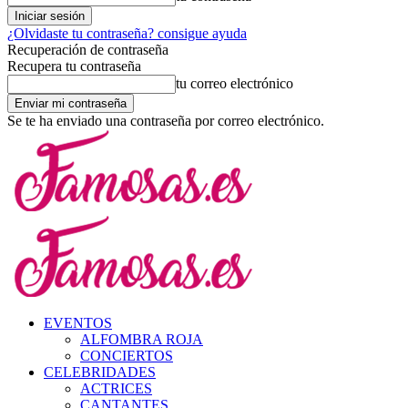
¿Olvidaste tu contraseña? consigue ayuda
Recuperación de contraseña
Recupera tu contraseña
tu correo electrónico
Se te ha enviado una contraseña por correo electrónico.
EVENTOS
ALFOMBRA ROJA
CONCIERTOS
CELEBRIDADES
ACTRICES
CANTANTES