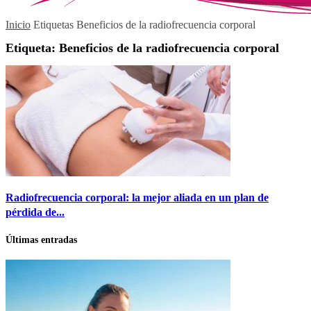
Inicio
Etiquetas
Beneficios de la radiofrecuencia corporal
Etiqueta: Beneficios de la radiofrecuencia corporal
Radiofrecuencia corporal: la mejor aliada en un plan de
pérdida de...
Últimas entradas