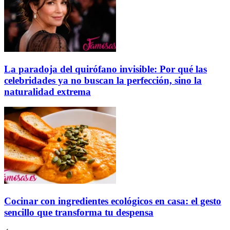
La paradoja del quirófano invisible: Por qué las
celebridades ya no buscan la perfección, sino la
naturalidad extrema
Cocinar con ingredientes ecológicos en casa: el gesto
sencillo que transforma tu despensa