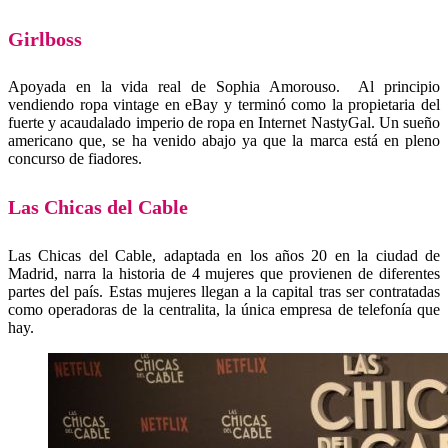
Girlboss
Apoyada en la vida real de Sophia Amorouso. Al principio
vendiendo ropa vintage en eBay y terminó como la propietaria del
fuerte y acaudalado imperio de ropa en Internet NastyGal. Un sueño
americano que, se ha venido abajo ya que la marca está en pleno
concurso de fiadores.
Las Chicas del Cable
Las Chicas del Cable, adaptada en los años 20 en la ciudad de
Madrid, narra la historia de 4 mujeres que provienen de diferentes
partes del país. Estas mujeres llegan a la capital tras ser contratadas
como operadoras de la centralita, la única empresa de telefonía que
hay.