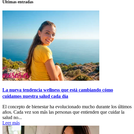
Últimas entradas
La nueva tendencia wellness que está cambiando cómo
cuidamos nuestra salud cada día
El concepto de bienestar ha evolucionado mucho durante los últimos
años. Cada vez son más las personas que entienden que cuidar la
salud no...
Leer más