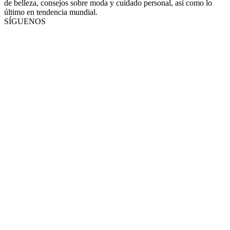
de belleza, consejos sobre moda y cuidado personal, así como lo
último en tendencia mundial.
SÍGUENOS