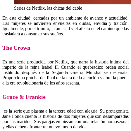
Series de Netflix, las chicas del cable
En esta ciudad, cercadas por un ambiente de avance y actualidad.
Las mujeres se advierten envueltas en dudas, envidia y traición.
Igualmente, por el triunfo, la amistad y el afecto en el camino que las
trasladará a consumar sus sueños.
The Crown
Es una serie producida por Netflix, que narra la historia íntima del
imperio de la reina Isabel II. Cuando el quebradizo orden social
instituido después de la Segunda Guerra Mundial se desbarata.
Proporciona prueba del final de la era de la atención y abre la puerta
a la era revolucionaria de los años sesenta.
Grace & Frankie
es la serie que plasma a la tercera edad con alegría. Su protagonista
Jane Fonda cuenta la historia de dos mujeres que son desamparadas
por sus maridos. Sus parejas empiezan con una relación homosexual
y ellas deben afrontar un nuevo modo de vida.