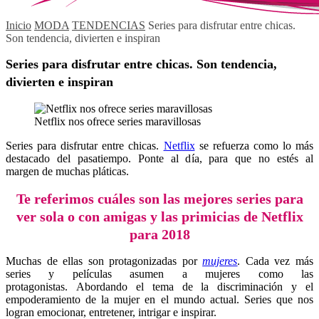
Inicio
MODA
TENDENCIAS
Series para disfrutar entre chicas.
Son tendencia, divierten e inspiran
Series para disfrutar entre chicas. Son tendencia,
divierten e inspiran
Netflix nos ofrece series maravillosas
Series para disfrutar entre chicas.
Netflix
se refuerza como lo más
destacado del pasatiempo. Ponte al día, para que no estés al
margen de muchas pláticas.
Te referimos cuáles son las mejores series para
ver sola o con amigas y las primicias de Netflix
para 2018
Muchas de ellas son protagonizadas por
mujeres
. Cada vez más
series y películas asumen a mujeres como las
protagonistas. Abordando el tema de la discriminación y el
empoderamiento de la mujer en el mundo actual. Series que nos
logran emocionar, entretener, intrigar e inspirar.