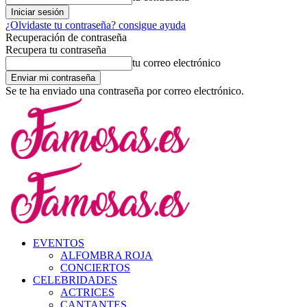
¿Olvidaste tu contraseña? consigue ayuda
Recuperación de contraseña
Recupera tu contraseña
tu correo electrónico
Se te ha enviado una contraseña por correo electrónico.
EVENTOS
ALFOMBRA ROJA
CONCIERTOS
CELEBRIDADES
ACTRICES
CANTANTES