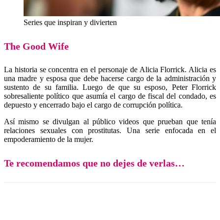
Series que inspiran y divierten
The Good Wife
La historia se concentra en el personaje de Alicia Florrick. Alicia es
una madre y esposa que debe hacerse cargo de la administración y
sustento de su familia. Luego de que su esposo, Peter Florrick
sobresaliente político que asumía el cargo de fiscal del condado, es
depuesto y encerrado bajo el cargo de corrupción política.
Así mismo se divulgan al público videos que prueban que tenía
relaciones sexuales con prostitutas. Una serie enfocada en el
empoderamiento de la mujer.
Te recomendamos que no dejes de verlas…