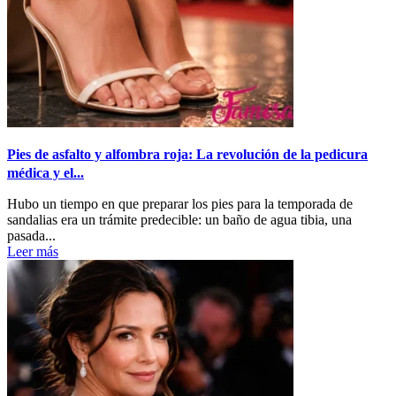
Pies de asfalto y alfombra roja: La revolución de la pedicura
médica y el...
Hubo un tiempo en que preparar los pies para la temporada de
sandalias era un trámite predecible: un baño de agua tibia, una
pasada...
Leer más