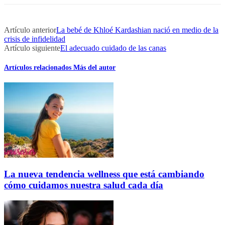
Artículo anterior
La bebé de Khloé Kardashian nació en medio de la
crisis de infidelidad
Artículo siguiente
El adecuado cuidado de las canas
Artículos relacionados
Más del autor
La nueva tendencia wellness que está cambiando
cómo cuidamos nuestra salud cada día