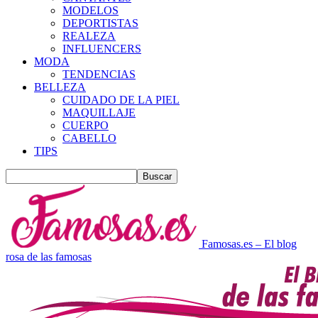
MODELOS
DEPORTISTAS
REALEZA
INFLUENCERS
MODA
TENDENCIAS
BELLEZA
CUIDADO DE LA PIEL
MAQUILLAJE
CUERPO
CABELLO
TIPS
Famosas.es – El blog
rosa de las famosas