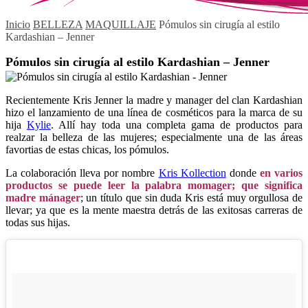
Inicio
BELLEZA
MAQUILLAJE
Pómulos sin cirugía al estilo
Kardashian – Jenner
Pómulos sin cirugía al estilo Kardashian – Jenner
Recientemente Kris Jenner la madre y manager del clan Kardashian
hizo el lanzamiento de una línea de cosméticos para la marca de su
hija
Kylie
. Allí hay toda una completa gama de productos para
realzar la belleza de las mujeres; especialmente una de las áreas
favortias de estas chicas, los pómulos.
La colaboración lleva por nombre
Kris Kollection
donde
en varios
productos se puede leer la palabra momager; que significa
madre mánager
; un título que sin duda Kris está muy orgullosa de
llevar; ya que es la mente maestra detrás de las exitosas carreras de
todas sus hijas.