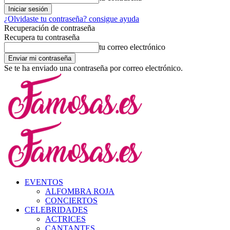
¿Olvidaste tu contraseña? consigue ayuda
Recuperación de contraseña
Recupera tu contraseña
tu correo electrónico
Se te ha enviado una contraseña por correo electrónico.
EVENTOS
ALFOMBRA ROJA
CONCIERTOS
CELEBRIDADES
ACTRICES
CANTANTES