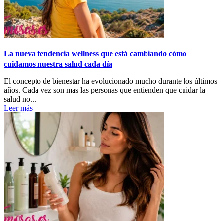
La nueva tendencia wellness que está cambiando cómo
cuidamos nuestra salud cada día
El concepto de bienestar ha evolucionado mucho durante los últimos
años. Cada vez son más las personas que entienden que cuidar la
salud no...
Leer más