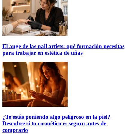
El auge de las nail artists: qué formación necesitas
para trabajar en estética de uñas
¿Te estás poniendo algo peligroso en la piel?
Descubre si tu cosmético es seguro antes de
comprarlo