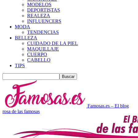
MODELOS
DEPORTISTAS
REALEZA
INFLUENCERS
MODA
TENDENCIAS
BELLEZA
CUIDADO DE LA PIEL
MAQUILLAJE
CUERPO
CABELLO
TIPS
Famosas.es – El blog
rosa de las famosas