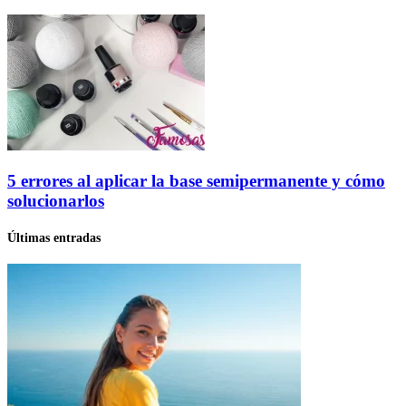
5 errores al aplicar la base semipermanente y cómo
solucionarlos
Últimas entradas