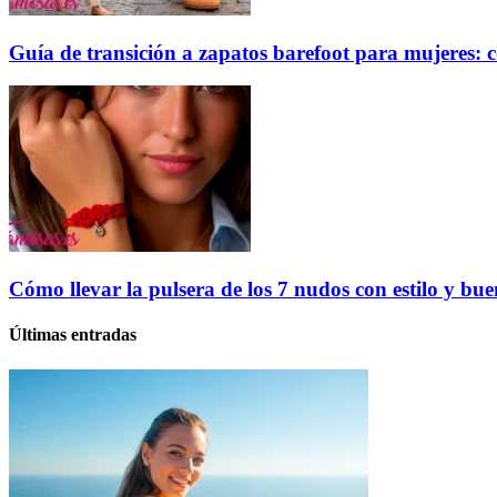
Guía de transición a zapatos barefoot para mujeres: c
Cómo llevar la pulsera de los 7 nudos con estilo y bu
Últimas entradas