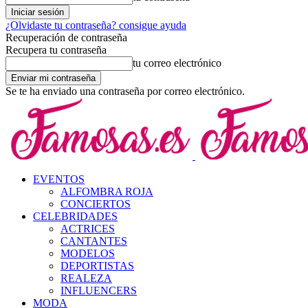
¿Olvidaste tu contraseña? consigue ayuda
Recuperación de contraseña
Recupera tu contraseña
tu correo electrónico
Se te ha enviado una contraseña por correo electrónico.
EVENTOS
ALFOMBRA ROJA
CONCIERTOS
CELEBRIDADES
ACTRICES
CANTANTES
MODELOS
DEPORTISTAS
REALEZA
INFLUENCERS
MODA