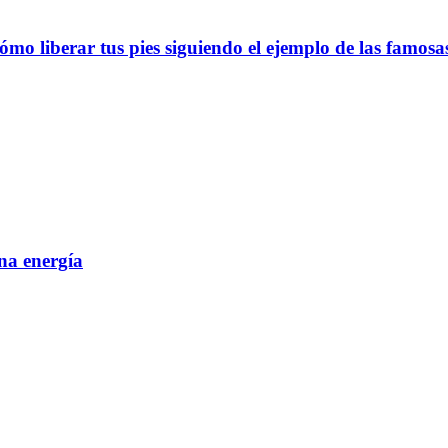
ómo liberar tus pies siguiendo el ejemplo de las famosa
ena energía