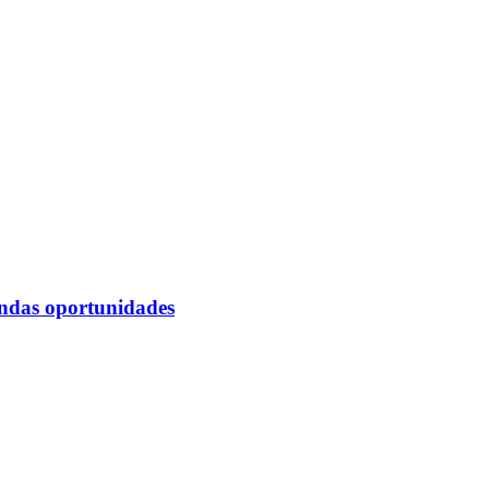
undas oportunidades