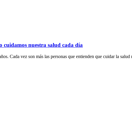
o cuidamos nuestra salud cada día
ños. Cada vez son más las personas que entienden que cuidar la salud n