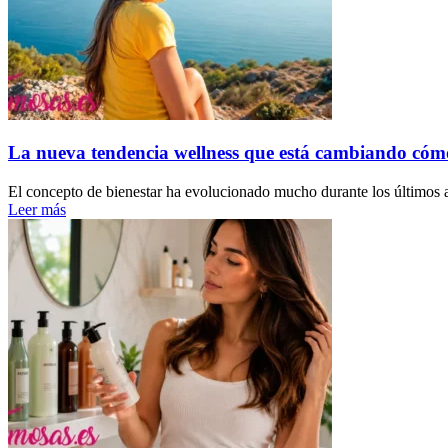
La nueva tendencia wellness que está cambiando cóm
El concepto de bienestar ha evolucionado mucho durante los últimos a
Leer más