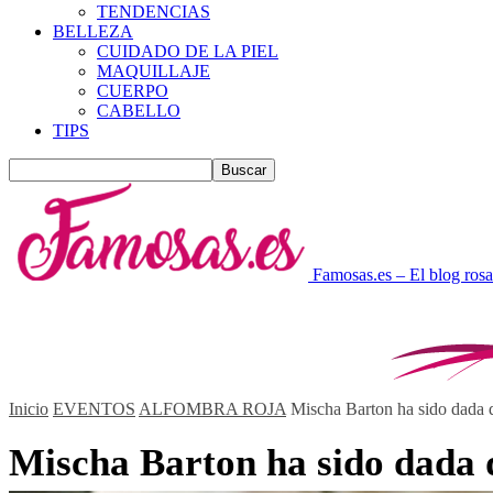
TENDENCIAS
BELLEZA
CUIDADO DE LA PIEL
MAQUILLAJE
CUERPO
CABELLO
TIPS
Famosas.es – El blog rosa
Inicio
EVENTOS
ALFOMBRA ROJA
Mischa Barton ha sido dada d
Mischa Barton ha sido dada 