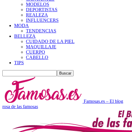
MODELOS
DEPORTISTAS
REALEZA
INFLUENCERS
MODA
TENDENCIAS
BELLEZA
CUIDADO DE LA PIEL
MAQUILLAJE
CUERPO
CABELLO
TIPS
Famosas.es – El blog
rosa de las famosas