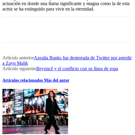
actuación en donde una llama significante y magna como la de esta
actriz se ha extinguido para vivir en la eternidad.
Artículo anterior
Azealia Banks fue desterrada de Twitter por agredir
a Zayn Malik
Artículo siguiente
Beyoncé y el conflicto con su línea de ropa
Artículos relacionados
Más del autor