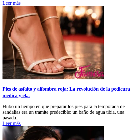
Leer más
Pies de asfalto y alfombra roja: La revolución de la pedicura
médica y el...
Hubo un tiempo en que preparar los pies para la temporada de
sandalias era un trámite predecible: un baño de agua tibia, una
pasada...
Leer más