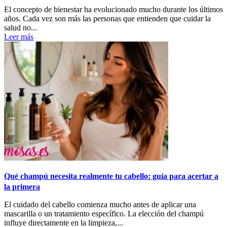
El concepto de bienestar ha evolucionado mucho durante los últimos
años. Cada vez son más las personas que entienden que cuidar la
salud no...
Leer más
Qué champú necesita realmente tu cabello: guía para acertar a
la primera
El cuidado del cabello comienza mucho antes de aplicar una
mascarilla o un tratamiento específico. La elección del champú
influye directamente en la limpieza,...