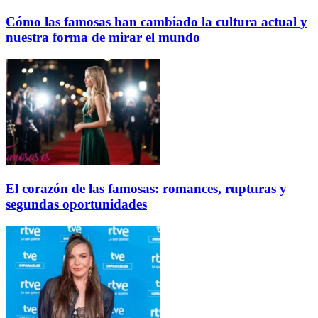
Cómo las famosas han cambiado la cultura actual y
nuestra forma de mirar el mundo
El corazón de las famosas: romances, rupturas y
segundas oportunidades