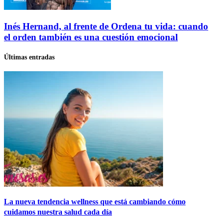
Inés Hernand, al frente de Ordena tu vida: cuando
el orden también es una cuestión emocional
Últimas entradas
La nueva tendencia wellness que está cambiando cómo
cuidamos nuestra salud cada día