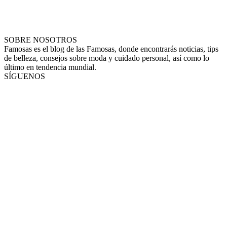
SOBRE NOSOTROS
Famosas es el blog de las Famosas, donde encontrarás noticias, tips
de belleza, consejos sobre moda y cuidado personal, así como lo
último en tendencia mundial.
SÍGUENOS