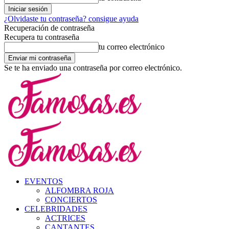
¿Olvidaste tu contraseña? consigue ayuda
Recuperación de contraseña
Recupera tu contraseña
tu correo electrónico
Se te ha enviado una contraseña por correo electrónico.
EVENTOS
ALFOMBRA ROJA
CONCIERTOS
CELEBRIDADES
ACTRICES
CANTANTES