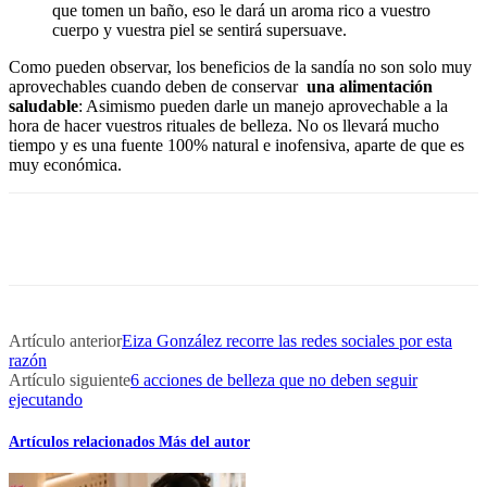
que tomen un baño, eso le dará un aroma rico a vuestro
cuerpo y vuestra piel se sentirá supersuave.
Como pueden observar, los beneficios de la sandía no son solo muy
aprovechables cuando deben de conservar
una alimentación
saludable
: Asimismo pueden darle un manejo aprovechable a la
hora de hacer vuestros rituales de belleza. No os llevará mucho
tiempo y es una fuente 100% natural e inofensiva, aparte de que es
muy económica.
Artículo anterior
Eiza González recorre las redes sociales por esta
razón
Artículo siguiente
6 acciones de belleza que no deben seguir
ejecutando
Artículos relacionados
Más del autor