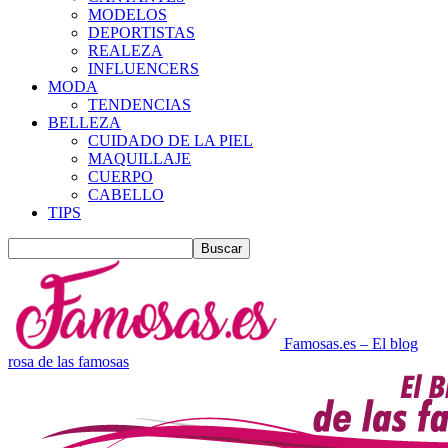
MODELOS
DEPORTISTAS
REALEZA
INFLUENCERS
MODA
TENDENCIAS
BELLEZA
CUIDADO DE LA PIEL
MAQUILLAJE
CUERPO
CABELLO
TIPS
Famosas.es – El blog
rosa de las famosas