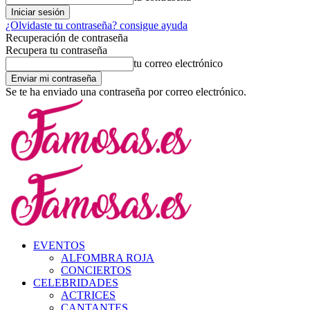
¿Olvidaste tu contraseña? consigue ayuda
Recuperación de contraseña
Recupera tu contraseña
tu correo electrónico
Se te ha enviado una contraseña por correo electrónico.
EVENTOS
ALFOMBRA ROJA
CONCIERTOS
CELEBRIDADES
ACTRICES
CANTANTES