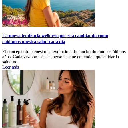
La nueva tendencia wellness que está cambiando cómo
cuidamos nuestra salud cada día
El concepto de bienestar ha evolucionado mucho durante los últimos
años. Cada vez son más las personas que entienden que cuidar la
salud no...
Leer más