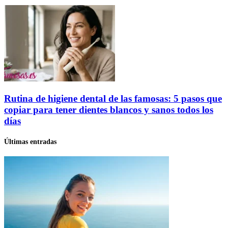
Rutina de higiene dental de las famosas: 5 pasos que
copiar para tener dientes blancos y sanos todos los
días
Últimas entradas