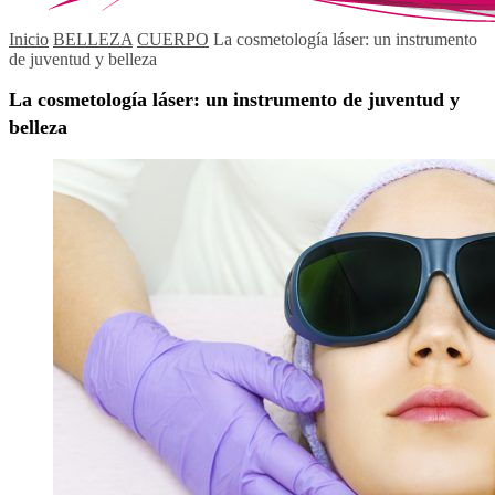
Inicio
BELLEZA
CUERPO
La cosmetología láser: un instrumento
de juventud y belleza
La cosmetología láser: un instrumento de juventud y
belleza