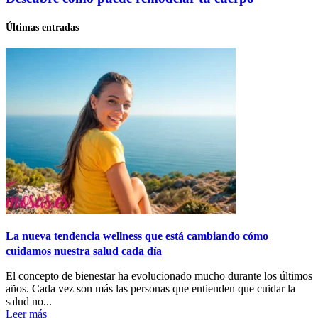
Últimas entradas
La nueva tendencia wellness que está cambiando cómo
cuidamos nuestra salud cada día
El concepto de bienestar ha evolucionado mucho durante los últimos
años. Cada vez son más las personas que entienden que cuidar la
salud no...
Leer más