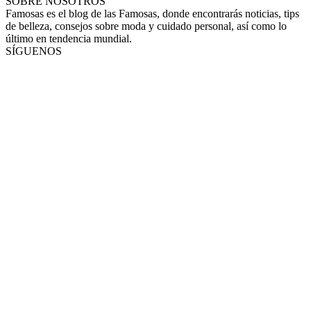
SOBRE NOSOTROS
Famosas es el blog de las Famosas, donde encontrarás noticias, tips
de belleza, consejos sobre moda y cuidado personal, así como lo
último en tendencia mundial.
SÍGUENOS