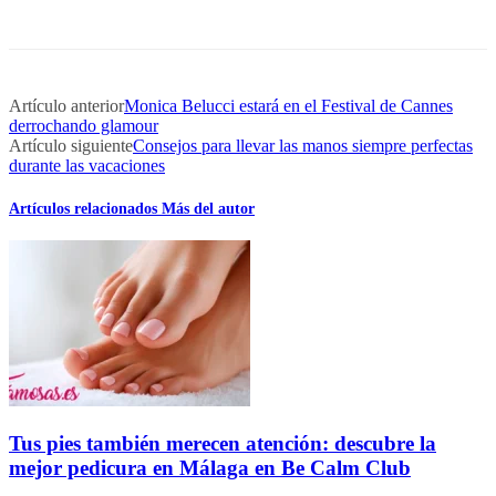
Artículo anterior
Monica Belucci estará en el Festival de Cannes
derrochando glamour
Artículo siguiente
Consejos para llevar las manos siempre perfectas
durante las vacaciones
Artículos relacionados
Más del autor
Tus pies también merecen atención: descubre la
mejor pedicura en Málaga en Be Calm Club