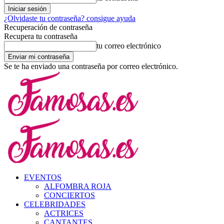
¿Olvidaste tu contraseña? consigue ayuda
Recuperación de contraseña
Recupera tu contraseña
tu correo electrónico
Se te ha enviado una contraseña por correo electrónico.
EVENTOS
ALFOMBRA ROJA
CONCIERTOS
CELEBRIDADES
ACTRICES
CANTANTES