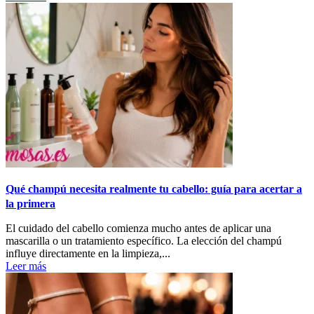
Qué champú necesita realmente tu cabello: guía para acertar a
la primera
El cuidado del cabello comienza mucho antes de aplicar una
mascarilla o un tratamiento específico. La elección del champú
influye directamente en la limpieza,...
Leer más