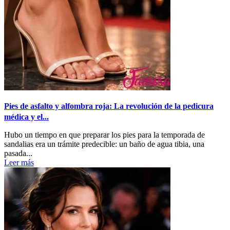
Pies de asfalto y alfombra roja: La revolución de la pedicura
médica y el...
Hubo un tiempo en que preparar los pies para la temporada de
sandalias era un trámite predecible: un baño de agua tibia, una
pasada...
Leer más