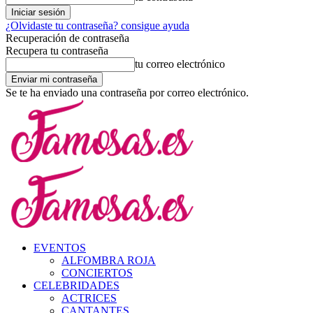
¿Olvidaste tu contraseña? consigue ayuda
Recuperación de contraseña
Recupera tu contraseña
tu correo electrónico
Se te ha enviado una contraseña por correo electrónico.
EVENTOS
ALFOMBRA ROJA
CONCIERTOS
CELEBRIDADES
ACTRICES
CANTANTES