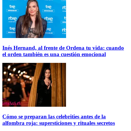
Inés Hernand, al frente de Ordena tu vida: cuando
el orden también es una cuestión emocional
Cómo se preparan las celebrities antes de la
alfombra roja: supersticiones y rituales secretos