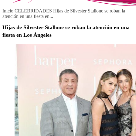
Inicio
CELEBRIDADES
Hijas de Silvester Stallone se roban la
atención en una fiesta en...
Hijas de Silvester Stallone se roban la atención en una
fiesta en Los Ángeles