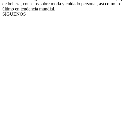
de belleza, consejos sobre moda y cuidado personal, así como lo
último en tendencia mundial.
SÍGUENOS