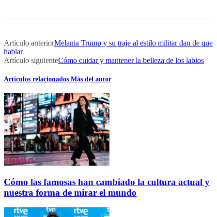
Artículo anterior
Melania Trump y su traje al estilo militar dan de que
hablar
Artículo siguiente
Cómo cuidar y mantener la belleza de los labios
Artículos relacionados
Más del autor
Cómo las famosas han cambiado la cultura actual y
nuestra forma de mirar el mundo