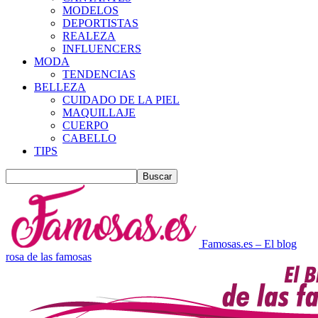
MODELOS
DEPORTISTAS
REALEZA
INFLUENCERS
MODA
TENDENCIAS
BELLEZA
CUIDADO DE LA PIEL
MAQUILLAJE
CUERPO
CABELLO
TIPS
Famosas.es – El blog
rosa de las famosas