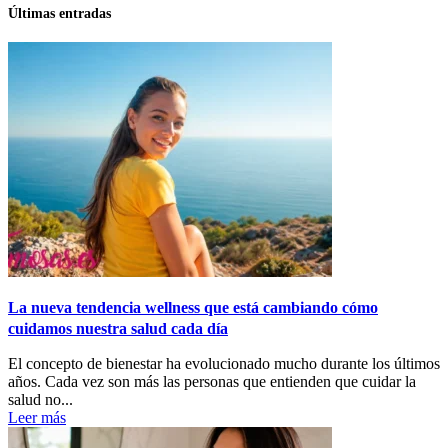
Últimas entradas
La nueva tendencia wellness que está cambiando cómo
cuidamos nuestra salud cada día
El concepto de bienestar ha evolucionado mucho durante los últimos
años. Cada vez son más las personas que entienden que cuidar la
salud no...
Leer más