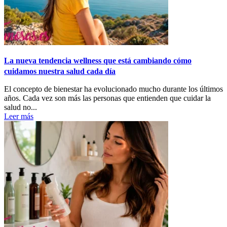
La nueva tendencia wellness que está cambiando cómo
cuidamos nuestra salud cada día
El concepto de bienestar ha evolucionado mucho durante los últimos
años. Cada vez son más las personas que entienden que cuidar la
salud no...
Leer más