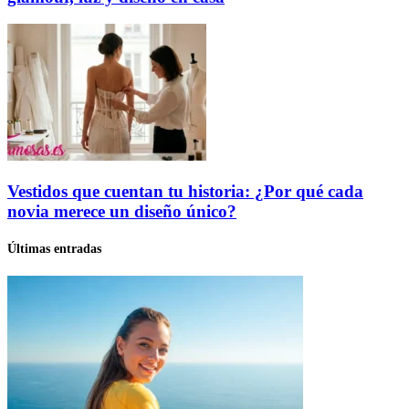
Vestidos que cuentan tu historia: ¿Por qué cada
novia merece un diseño único?
Últimas entradas