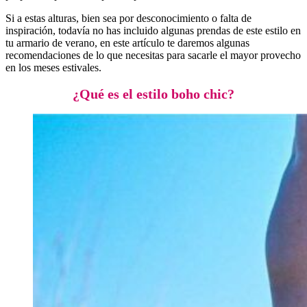
Si a estas alturas, bien sea por desconocimiento o falta de
inspiración, todavía no has incluido algunas prendas de este estilo en
tu armario de verano, en este artículo te daremos algunas
recomendaciones de lo que necesitas para sacarle el mayor provecho
en los meses estivales.
¿Qué es el estilo boho chic?