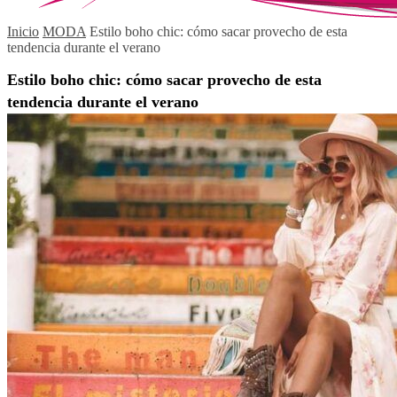
Inicio
MODA
Estilo boho chic: cómo sacar provecho de esta
tendencia durante el verano
Estilo boho chic: cómo sacar provecho de esta
tendencia durante el verano