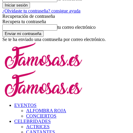
¿Olvidaste tu contraseña? consigue ayuda
Recuperación de contraseña
Recupera tu contraseña
tu correo electrónico
Se te ha enviado una contraseña por correo electrónico.
EVENTOS
ALFOMBRA ROJA
CONCIERTOS
CELEBRIDADES
ACTRICES
CANTANTES