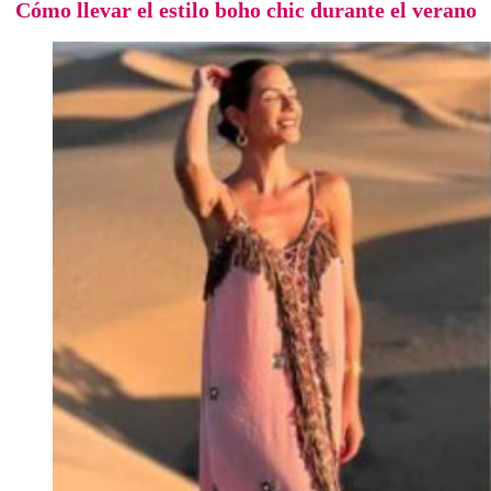
Cómo llevar el estilo boho chic durante el verano