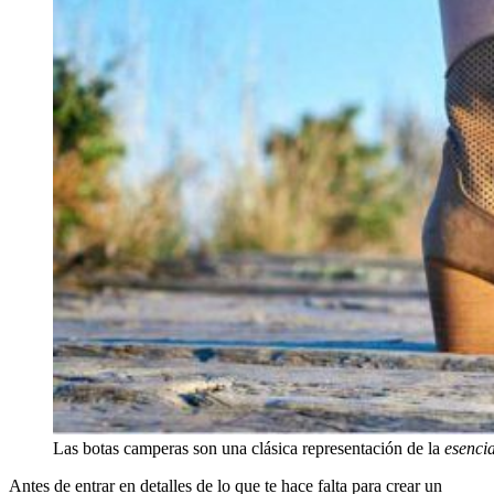
Las botas camperas son una clásica representación de la
esenci
Antes de entrar en detalles de lo que te hace falta para crear un