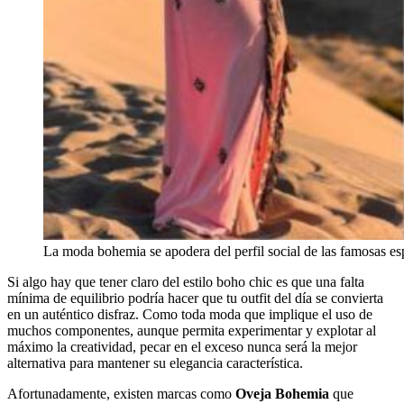
La moda bohemia se apodera del perfil social de las famosas es
Si algo hay que tener claro del estilo boho chic es que una falta
mínima de equilibrio podría hacer que tu outfit del día se convierta
en un auténtico disfraz. Como toda moda que implique el uso de
muchos componentes, aunque permita experimentar y explotar al
máximo la creatividad, pecar en el exceso nunca será la mejor
alternativa para mantener su elegancia característica.
Afortunadamente, existen marcas como
Oveja Bohemia
que