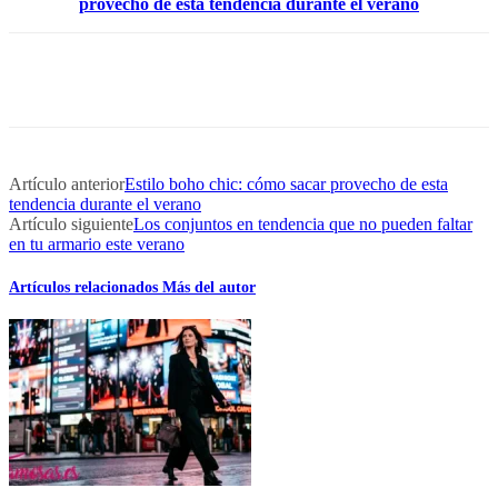
provecho de esta tendencia durante el verano
Artículo anterior
Estilo boho chic: cómo sacar provecho de esta
tendencia durante el verano
Artículo siguiente
Los conjuntos en tendencia que no pueden faltar
en tu armario este verano
Artículos relacionados
Más del autor