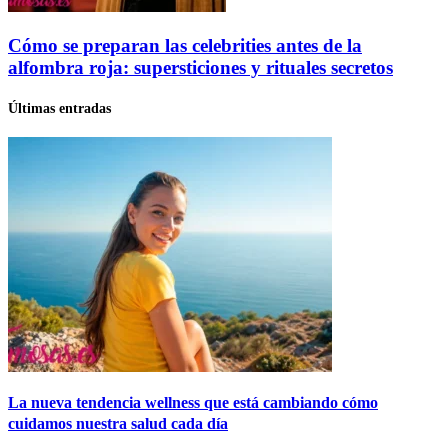
Cómo se preparan las celebrities antes de la
alfombra roja: supersticiones y rituales secretos
Últimas entradas
La nueva tendencia wellness que está cambiando cómo
cuidamos nuestra salud cada día