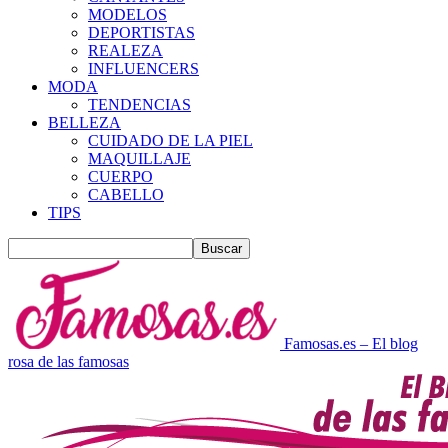
MODELOS
DEPORTISTAS
REALEZA
INFLUENCERS
MODA
TENDENCIAS
BELLEZA
CUIDADO DE LA PIEL
MAQUILLAJE
CUERPO
CABELLO
TIPS
Famosas.es – El blog
rosa de las famosas