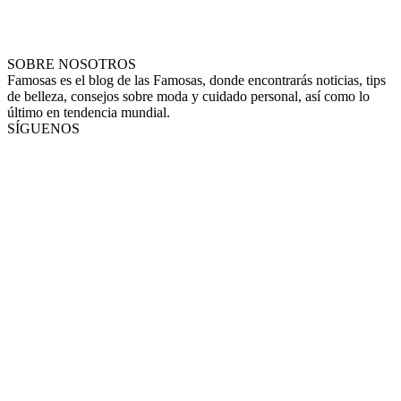
SOBRE NOSOTROS
Famosas es el blog de las Famosas, donde encontrarás noticias, tips
de belleza, consejos sobre moda y cuidado personal, así como lo
último en tendencia mundial.
SÍGUENOS