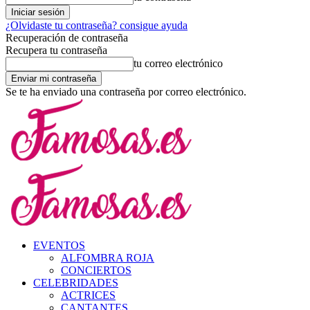
¿Olvidaste tu contraseña? consigue ayuda
Recuperación de contraseña
Recupera tu contraseña
tu correo electrónico
Se te ha enviado una contraseña por correo electrónico.
EVENTOS
ALFOMBRA ROJA
CONCIERTOS
CELEBRIDADES
ACTRICES
CANTANTES