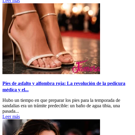
Leer más
Pies de asfalto y alfombra roja: La revolución de la pedicura
médica y el...
Hubo un tiempo en que preparar los pies para la temporada de
sandalias era un trámite predecible: un baño de agua tibia, una
pasada...
Leer más