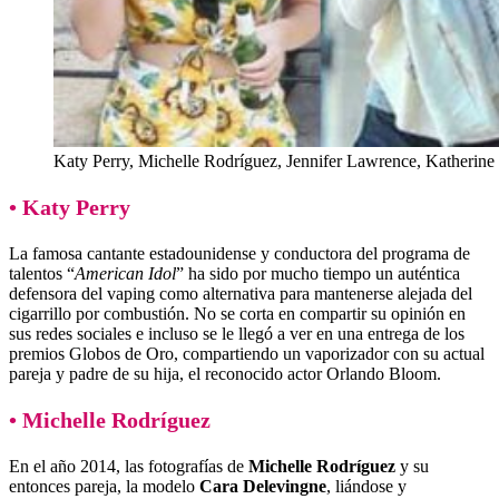
Katy Perry, Michelle Rodríguez, Jennifer Lawrence, Katherine 
• Katy Perry
La famosa cantante estadounidense y conductora del programa de
talentos “
American Idol
” ha sido por mucho tiempo un auténtica
defensora del vaping como alternativa para mantenerse alejada del
cigarrillo por combustión. No se corta en compartir su opinión en
sus redes sociales e incluso se le llegó a ver en una entrega de los
premios Globos de Oro, compartiendo un vaporizador con su actual
pareja y padre de su hija, el reconocido actor Orlando Bloom.
• Michelle Rodríguez
En el año 2014, las fotografías de
Michelle Rodríguez
y su
entonces pareja, la modelo
Cara Delevingne
, liándose y