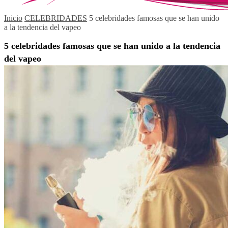
Inicio
CELEBRIDADES
5 celebridades famosas que se han unido
a la tendencia del vapeo
5 celebridades famosas que se han unido a la tendencia
del vapeo