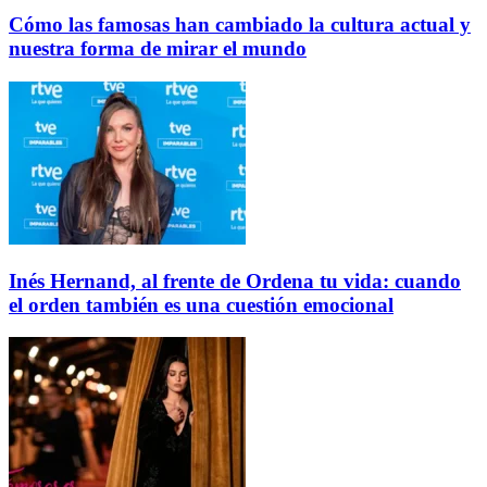
Cómo las famosas han cambiado la cultura actual y
nuestra forma de mirar el mundo
Inés Hernand, al frente de Ordena tu vida: cuando
el orden también es una cuestión emocional