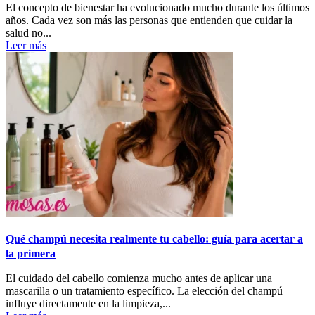
El concepto de bienestar ha evolucionado mucho durante los últimos
años. Cada vez son más las personas que entienden que cuidar la
salud no...
Leer más
Qué champú necesita realmente tu cabello: guía para acertar a
la primera
El cuidado del cabello comienza mucho antes de aplicar una
mascarilla o un tratamiento específico. La elección del champú
influye directamente en la limpieza,...