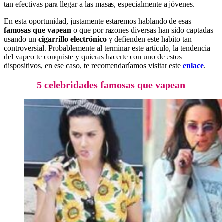
tan efectivas para llegar a las masas, especialmente a jóvenes.
En esta oportunidad, justamente estaremos hablando de esas
famosas que vapean
o que por razones diversas han sido captadas
usando un
cigarrillo electrónico
y defienden este hábito tan
controversial. Probablemente al terminar este artículo, la tendencia
del vapeo te conquiste y quieras hacerte con uno de estos
dispositivos, en ese caso, te recomendaríamos visitar este
enlace
.
5 celebridades famosas que vapean