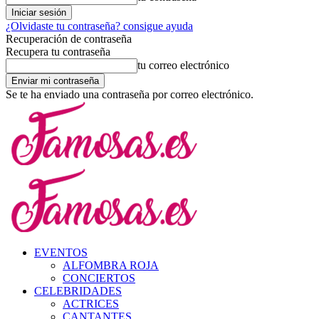
¿Olvidaste tu contraseña? consigue ayuda
Recuperación de contraseña
Recupera tu contraseña
tu correo electrónico
Se te ha enviado una contraseña por correo electrónico.
EVENTOS
ALFOMBRA ROJA
CONCIERTOS
CELEBRIDADES
ACTRICES
CANTANTES