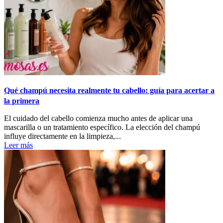
Qué champú necesita realmente tu cabello: guía para acertar a
la primera
El cuidado del cabello comienza mucho antes de aplicar una
mascarilla o un tratamiento específico. La elección del champú
influye directamente en la limpieza,...
Leer más