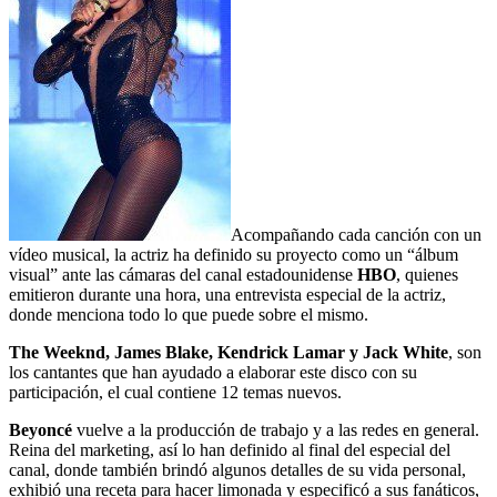
Acompañando cada canción con un
vídeo musical, la actriz ha definido su proyecto como un “álbum
visual” ante las cámaras del canal estadounidense
HBO
, quienes
emitieron durante una hora, una entrevista especial de la actriz,
donde menciona todo lo que puede sobre el mismo.
The Weeknd, James Blake, Kendrick Lamar y Jack White
, son
los cantantes que han ayudado a elaborar este disco con su
participación, el cual contiene 12 temas nuevos.
Beyoncé
vuelve a la producción de trabajo y a las redes en general.
Reina del marketing, así lo han definido al final del especial del
canal, donde también brindó algunos detalles de su vida personal,
exhibió una receta para hacer limonada y especificó a sus fanáticos,