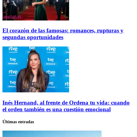
El corazón de las famosas: romances, rupturas y
segundas oportunidades
Inés Hernand, al frente de Ordena tu vida: cuando
el orden también es una cuestión emocional
Últimas entradas