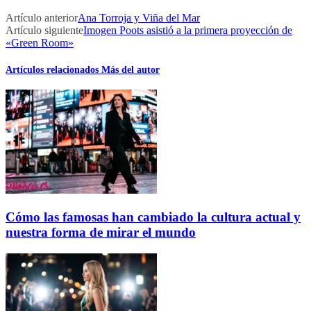
Artículo anterior
Ana Torroja y Viña del Mar
Artículo siguiente
Imogen Poots asistió a la primera proyección de
«Green Room»
Artículos relacionados
Más del autor
Cómo las famosas han cambiado la cultura actual y
nuestra forma de mirar el mundo