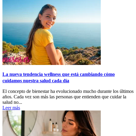
La nueva tendencia wellness que está cambiando cómo
cuidamos nuestra salud cada día
El concepto de bienestar ha evolucionado mucho durante los últimos
años. Cada vez son más las personas que entienden que cuidar la
salud no...
Leer más