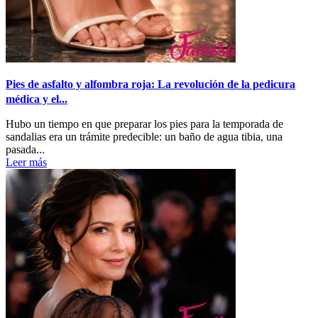
Pies de asfalto y alfombra roja: La revolución de la pedicura
médica y el...
Hubo un tiempo en que preparar los pies para la temporada de
sandalias era un trámite predecible: un baño de agua tibia, una
pasada...
Leer más