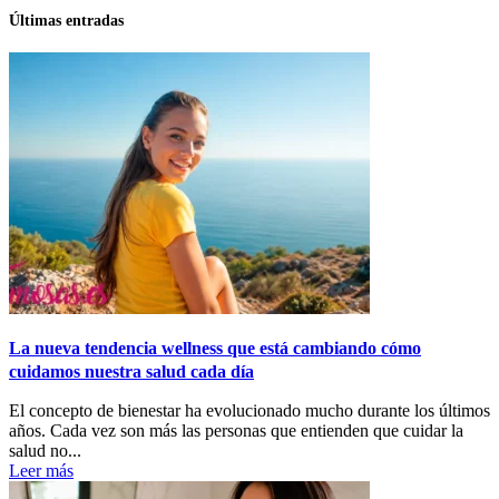
Últimas entradas
La nueva tendencia wellness que está cambiando cómo
cuidamos nuestra salud cada día
El concepto de bienestar ha evolucionado mucho durante los últimos
años. Cada vez son más las personas que entienden que cuidar la
salud no...
Leer más