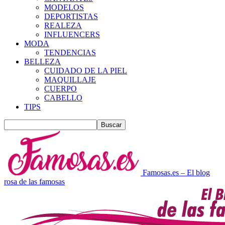
MODELOS
DEPORTISTAS
REALEZA
INFLUENCERS
MODA
TENDENCIAS
BELLEZA
CUIDADO DE LA PIEL
MAQUILLAJE
CUERPO
CABELLO
TIPS
Famosas.es – El blog
rosa de las famosas