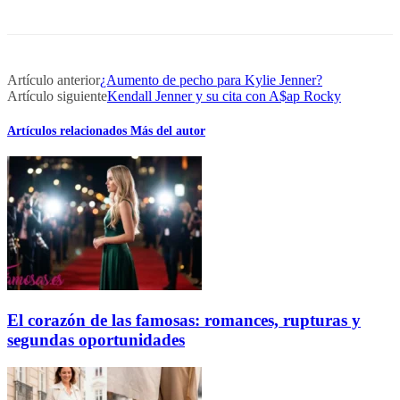
Artículo anterior
¿Aumento de pecho para Kylie Jenner?
Artículo siguiente
Kendall Jenner y su cita con A$ap Rocky
Artículos relacionados
Más del autor
El corazón de las famosas: romances, rupturas y
segundas oportunidades