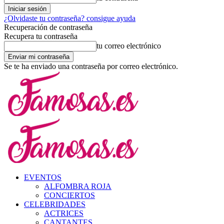
¿Olvidaste tu contraseña? consigue ayuda
Recuperación de contraseña
Recupera tu contraseña
tu correo electrónico
Se te ha enviado una contraseña por correo electrónico.
EVENTOS
ALFOMBRA ROJA
CONCIERTOS
CELEBRIDADES
ACTRICES
CANTANTES