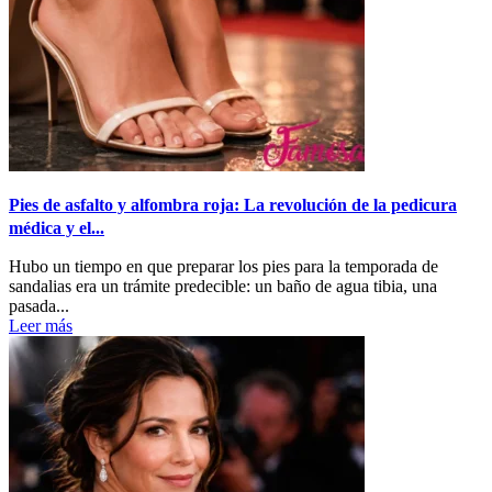
Pies de asfalto y alfombra roja: La revolución de la pedicura
médica y el...
Hubo un tiempo en que preparar los pies para la temporada de
sandalias era un trámite predecible: un baño de agua tibia, una
pasada...
Leer más