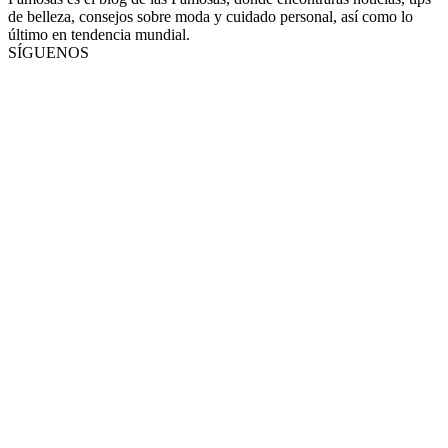
de belleza, consejos sobre moda y cuidado personal, así como lo
último en tendencia mundial.
SÍGUENOS