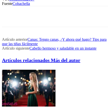
Fuente
Cohachella
Artículo anterior
Canas: Tengo canas, ¿Y ahora qué hago? Tips para
que las tiñas fácilmente
Artículo siguiente
Cabello hermoso y saludable en un instante
Artículos relacionados
Más del autor