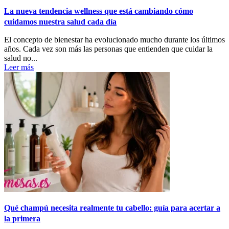
La nueva tendencia wellness que está cambiando cómo
cuidamos nuestra salud cada día
El concepto de bienestar ha evolucionado mucho durante los últimos
años. Cada vez son más las personas que entienden que cuidar la
salud no...
Leer más
Qué champú necesita realmente tu cabello: guía para acertar a
la primera