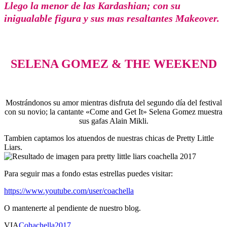
Llego la menor de las Kardashian; con su
inigualable figura y sus mas resaltantes Makeover.
SELENA GOMEZ & THE WEEKEND
Mostrándonos su amor mientras disfruta del segundo día del festival
con su novio; la cantante «Come and Get It» Selena Gomez muestra
sus gafas Alain Mikli.
Tambien captamos los atuendos de nuestras chicas de Pretty Little
Liars.
Para seguir mas a fondo estas estrellas puedes visitar:
https://www.youtube.com/user/coachella
O mantenerte al pendiente de nuestro blog.
VIA
Cohachella2017