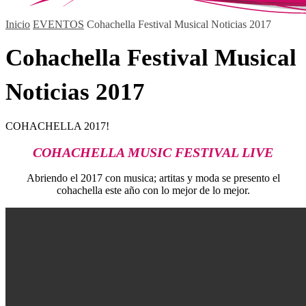
Inicio
EVENTOS
Cohachella Festival Musical Noticias 2017
Cohachella Festival Musical
Noticias 2017
COHACHELLA 2017!
COHACHELLA MUSIC FESTIVAL LIVE
Abriendo el 2017 con musica; artitas y moda se presento el
cohachella este año con lo mejor de lo mejor.