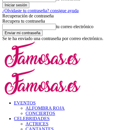
¿Olvidaste tu contraseña? consigue ayuda
Recuperación de contraseña
Recupera tu contraseña
tu correo electrónico
Se te ha enviado una contraseña por correo electrónico.
EVENTOS
ALFOMBRA ROJA
CONCIERTOS
CELEBRIDADES
ACTRICES
CANTANTES