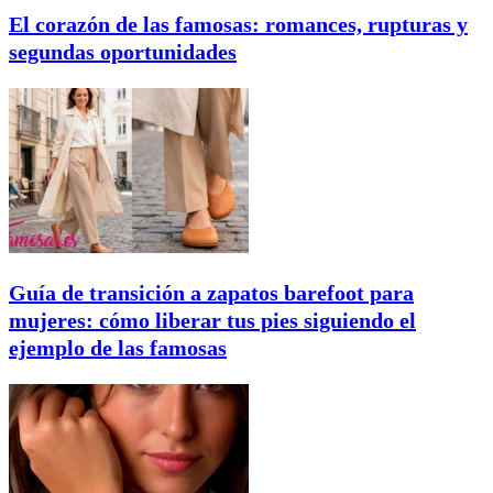
El corazón de las famosas: romances, rupturas y
segundas oportunidades
Guía de transición a zapatos barefoot para
mujeres: cómo liberar tus pies siguiendo el
ejemplo de las famosas