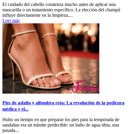
El cuidado del cabello comienza mucho antes de aplicar una
mascarilla o un tratamiento específico. La elección del champú
influye directamente en la limpieza,...
Leer más
Pies de asfalto y alfombra roja: La revolución de la pedicura
médica y el...
Hubo un tiempo en que preparar los pies para la temporada de
sandalias era un trámite predecible: un baño de agua tibia, una
pasada...