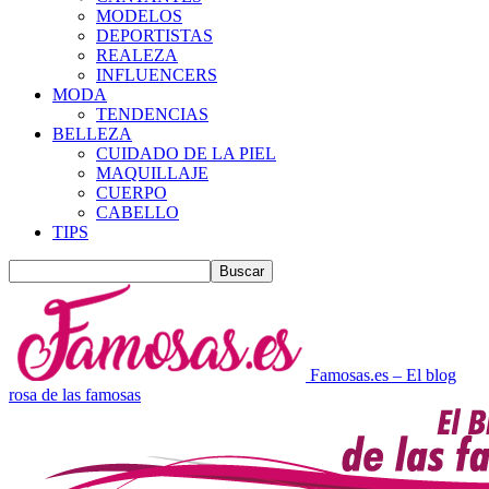
MODELOS
DEPORTISTAS
REALEZA
INFLUENCERS
MODA
TENDENCIAS
BELLEZA
CUIDADO DE LA PIEL
MAQUILLAJE
CUERPO
CABELLO
TIPS
Famosas.es – El blog
rosa de las famosas