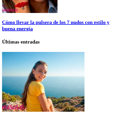
Cómo llevar la pulsera de los 7 nudos con estilo y
buena energía
Últimas entradas