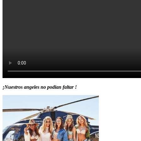
¡Nuestros angeles no podian faltar !