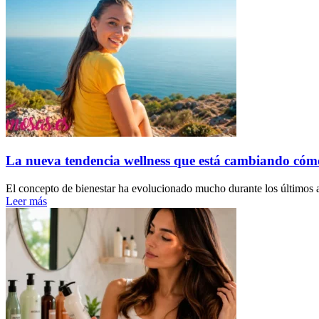
La nueva tendencia wellness que está cambiando cóm
El concepto de bienestar ha evolucionado mucho durante los últimos a
Leer más