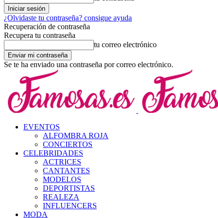
¿Olvidaste tu contraseña? consigue ayuda
Recuperación de contraseña
Recupera tu contraseña
tu correo electrónico
Se te ha enviado una contraseña por correo electrónico.
EVENTOS
ALFOMBRA ROJA
CONCIERTOS
CELEBRIDADES
ACTRICES
CANTANTES
MODELOS
DEPORTISTAS
REALEZA
INFLUENCERS
MODA