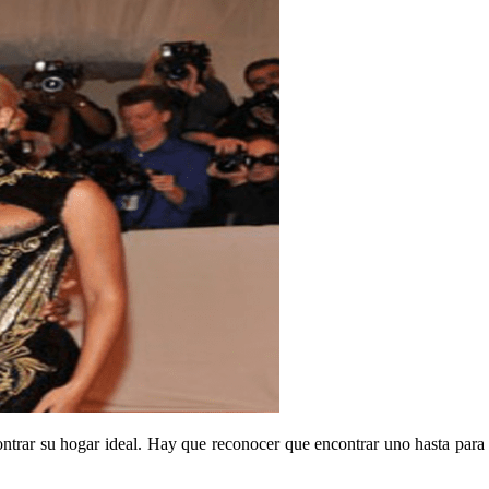
trar su hogar ideal. Hay que reconocer que encontrar uno hasta para el