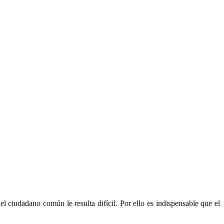
 ciudadano común le resulta difícil. Por ello es indispensable que el