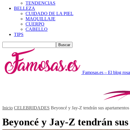
TENDENCIAS
BELLEZA
CUIDADO DE LA PIEL
MAQUILLAJE
CUERPO
CABELLO
TIPS
Famosas.es – El blog rosa
Inicio
CELEBRIDADES
Beyoncé y Jay-Z tendrán sus apartamentos
Beyoncé y Jay-Z tendrán sus