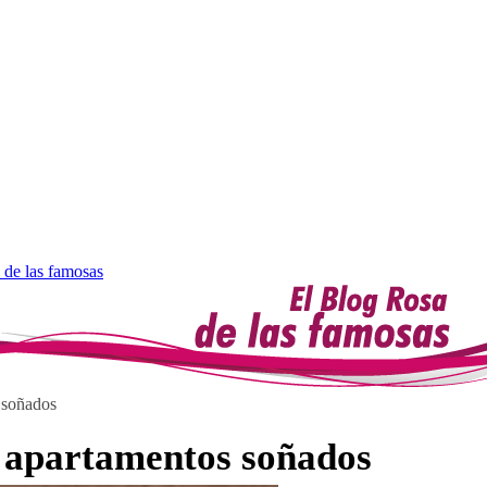
 de las famosas
 soñados
 apartamentos soñados