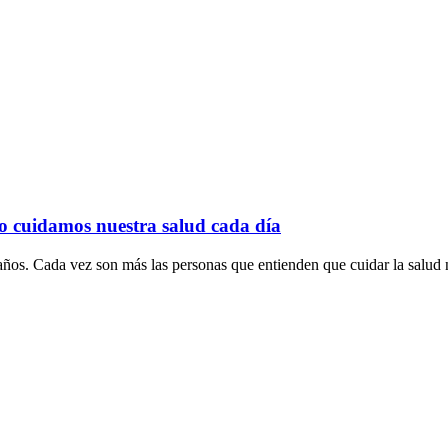
o cuidamos nuestra salud cada día
ños. Cada vez son más las personas que entienden que cuidar la salud n