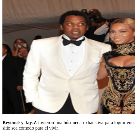
Beyoncé y Jay-Z
tuvieron una búsqueda exhaustiva para lograr encon
sitio sea cómodo para el vivir.