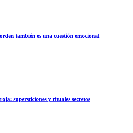
 orden también es una cuestión emocional
oja: supersticiones y rituales secretos