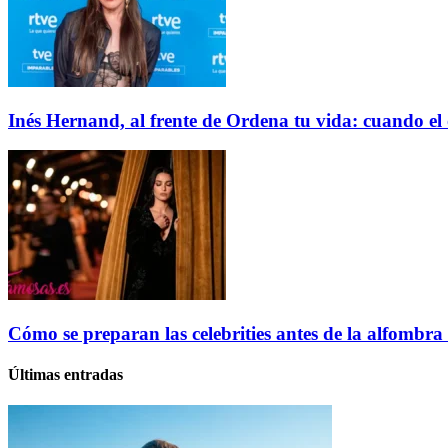
Inés Hernand, al frente de Ordena tu vida: cuando el
Cómo se preparan las celebrities antes de la alfombra r
Últimas entradas