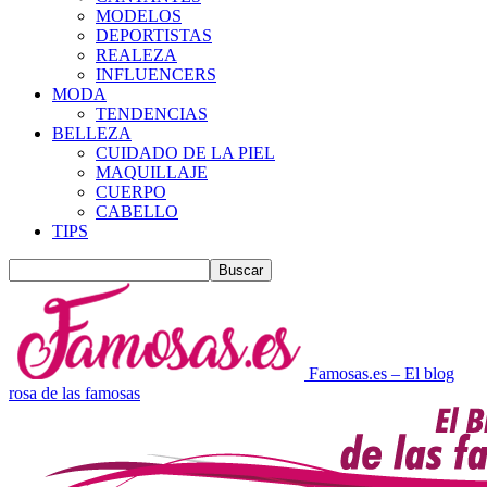
MODELOS
DEPORTISTAS
REALEZA
INFLUENCERS
MODA
TENDENCIAS
BELLEZA
CUIDADO DE LA PIEL
MAQUILLAJE
CUERPO
CABELLO
TIPS
Famosas.es – El blog
rosa de las famosas