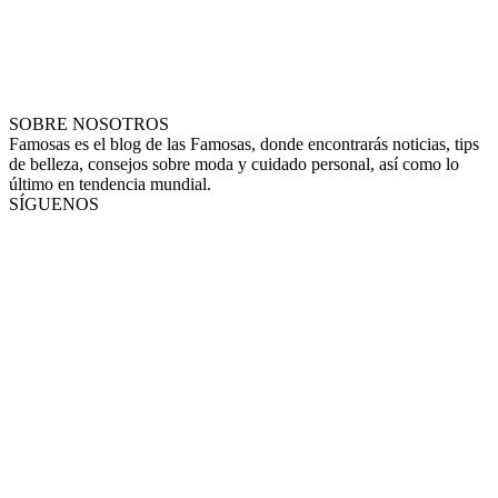
SOBRE NOSOTROS
Famosas es el blog de las Famosas, donde encontrarás noticias, tips
de belleza, consejos sobre moda y cuidado personal, así como lo
último en tendencia mundial.
SÍGUENOS