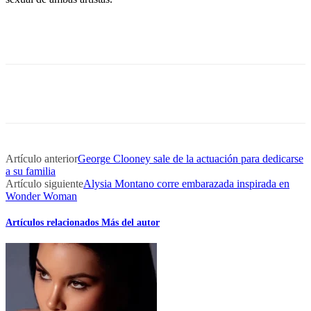
Artículo anterior
George Clooney sale de la actuación para dedicarse
a su familia
Artículo siguiente
Alysia Montano corre embarazada inspirada en
Wonder Woman
Artículos relacionados
Más del autor