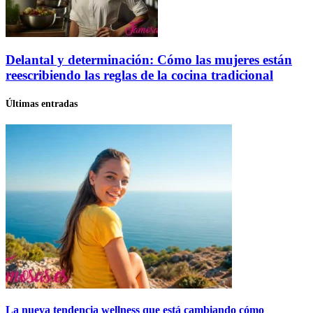
Delantal y determinación: Cómo las mujeres están
reescribiendo las reglas de la cocina tradicional
Últimas entradas
La nueva tendencia wellness que está cambiando cómo