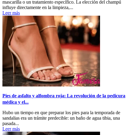
mascarilla o un tratamiento específico. La elección del champú
influye directamente en la limpieza,...
Leer más
Pies de asfalto y alfombra roja: La revolución de la pedicura
médica y el...
Hubo un tiempo en que preparar los pies para la temporada de
sandalias era un trámite predecible: un baño de agua tibia, una
pasada...
Leer más