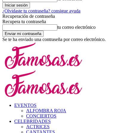
¿Olvidaste tu contraseña? consigue ayuda
Recuperación de contraseña
Recupera tu contraseña
tu correo electrónico
Se te ha enviado una contraseña por correo electrónico.
EVENTOS
ALFOMBRA ROJA
CONCIERTOS
CELEBRIDADES
ACTRICES
CANTANTES