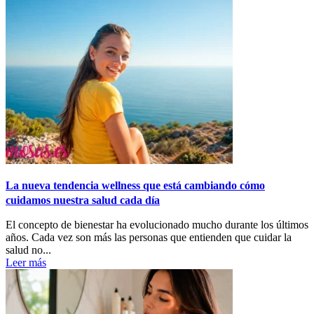
La nueva tendencia wellness que está cambiando cómo
cuidamos nuestra salud cada día
El concepto de bienestar ha evolucionado mucho durante los últimos
años. Cada vez son más las personas que entienden que cuidar la
salud no...
Leer más