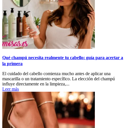
Qué champú necesita realmente tu cabello: guía para acertar a
la primera
El cuidado del cabello comienza mucho antes de aplicar una
mascarilla o un tratamiento específico. La elección del champú
influye directamente en la limpieza,...
Leer más