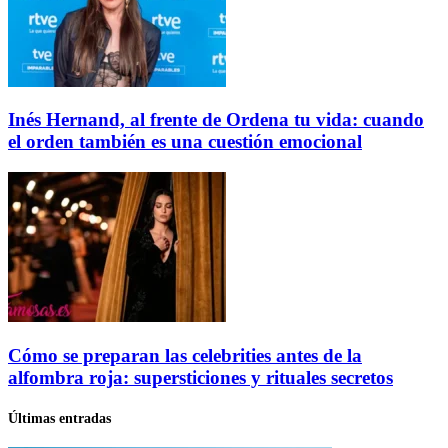
Inés Hernand, al frente de Ordena tu vida: cuando
el orden también es una cuestión emocional
Cómo se preparan las celebrities antes de la
alfombra roja: supersticiones y rituales secretos
Últimas entradas