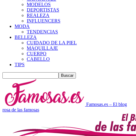
MODELOS
DEPORTISTAS
REALEZA
INFLUENCERS
MODA
TENDENCIAS
BELLEZA
CUIDADO DE LA PIEL
MAQUILLAJE
CUERPO
CABELLO
TIPS
Famosas.es – El blog
rosa de las famosas