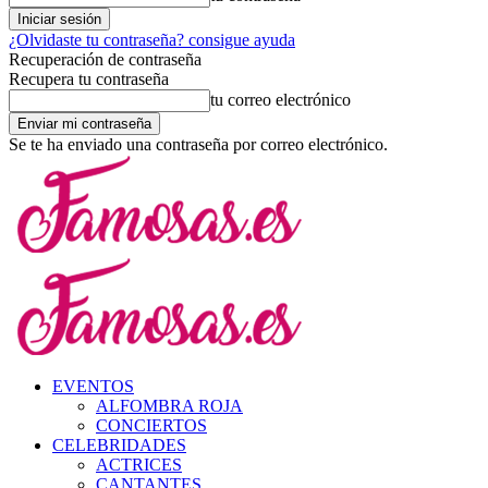
¿Olvidaste tu contraseña? consigue ayuda
Recuperación de contraseña
Recupera tu contraseña
tu correo electrónico
Se te ha enviado una contraseña por correo electrónico.
EVENTOS
ALFOMBRA ROJA
CONCIERTOS
CELEBRIDADES
ACTRICES
CANTANTES