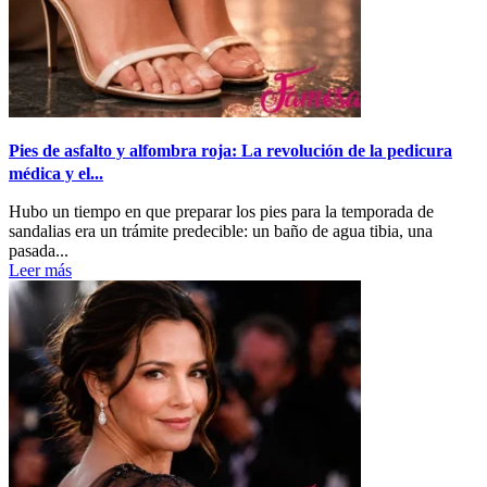
Pies de asfalto y alfombra roja: La revolución de la pedicura
médica y el...
Hubo un tiempo en que preparar los pies para la temporada de
sandalias era un trámite predecible: un baño de agua tibia, una
pasada...
Leer más