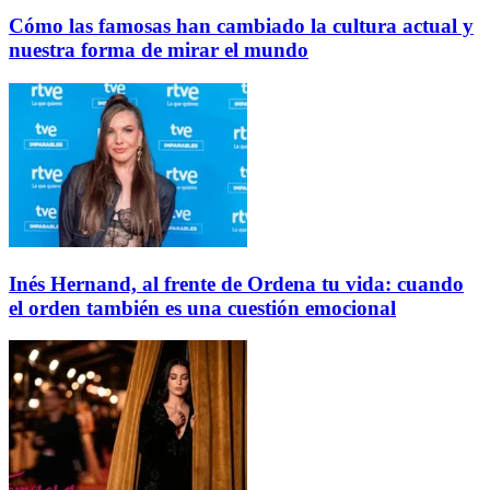
Cómo las famosas han cambiado la cultura actual y
nuestra forma de mirar el mundo
Inés Hernand, al frente de Ordena tu vida: cuando
el orden también es una cuestión emocional