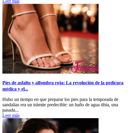
Leer más
Pies de asfalto y alfombra roja: La revolución de la pedicura
médica y el...
Hubo un tiempo en que preparar los pies para la temporada de
sandalias era un trámite predecible: un baño de agua tibia, una
pasada...
Leer más