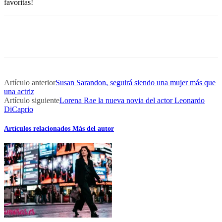
favoritas!
Artículo anterior
Susan Sarandon, seguirá siendo una mujer más que
una actriz
Artículo siguiente
Lorena Rae la nueva novia del actor Leonardo
DiCaprio
Artículos relacionados
Más del autor