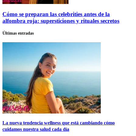
Cómo se preparan las celebrities antes de la
alfombra roja: supersticiones y rituales secretos
Últimas entradas
La nueva tendencia wellness que está cambiando cómo
cuidamos nuestra salud cada día