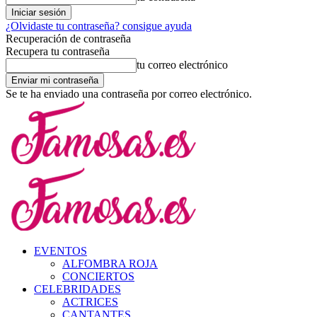
¿Olvidaste tu contraseña? consigue ayuda
Recuperación de contraseña
Recupera tu contraseña
tu correo electrónico
Se te ha enviado una contraseña por correo electrónico.
EVENTOS
ALFOMBRA ROJA
CONCIERTOS
CELEBRIDADES
ACTRICES
CANTANTES