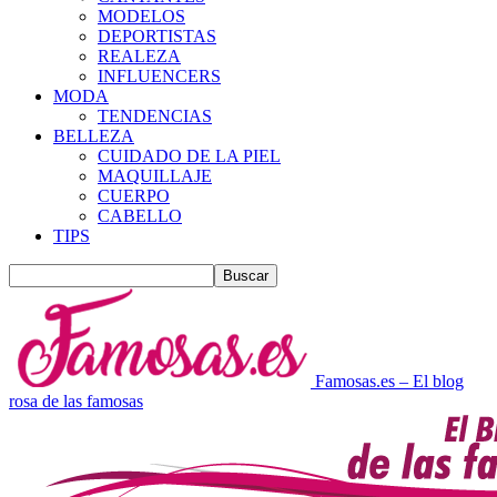
MODELOS
DEPORTISTAS
REALEZA
INFLUENCERS
MODA
TENDENCIAS
BELLEZA
CUIDADO DE LA PIEL
MAQUILLAJE
CUERPO
CABELLO
TIPS
Famosas.es – El blog
rosa de las famosas