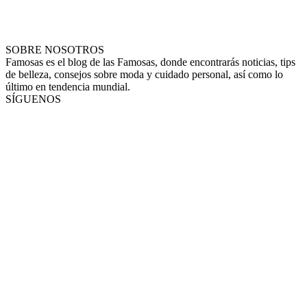
SOBRE NOSOTROS
Famosas es el blog de las Famosas, donde encontrarás noticias, tips
de belleza, consejos sobre moda y cuidado personal, así como lo
último en tendencia mundial.
SÍGUENOS