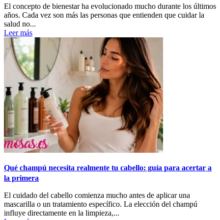
El concepto de bienestar ha evolucionado mucho durante los últimos
años. Cada vez son más las personas que entienden que cuidar la
salud no...
Leer más
Qué champú necesita realmente tu cabello: guía para acertar a
la primera
El cuidado del cabello comienza mucho antes de aplicar una
mascarilla o un tratamiento específico. La elección del champú
influye directamente en la limpieza,...