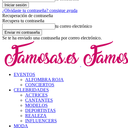
¿Olvidaste tu contraseña? consigue ayuda
Recuperación de contraseña
Recupera tu contraseña
tu correo electrónico
Se te ha enviado una contraseña por correo electrónico.
EVENTOS
ALFOMBRA ROJA
CONCIERTOS
CELEBRIDADES
ACTRICES
CANTANTES
MODELOS
DEPORTISTAS
REALEZA
INFLUENCERS
MODA