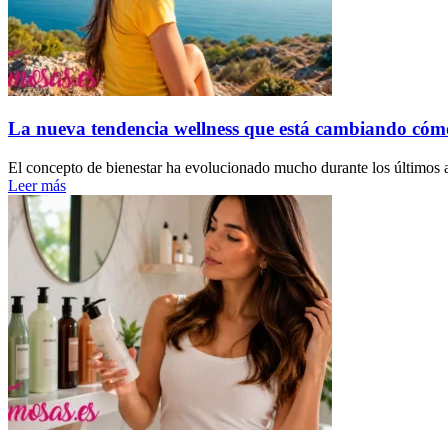
La nueva tendencia wellness que está cambiando cóm
El concepto de bienestar ha evolucionado mucho durante los últimos a
Leer más