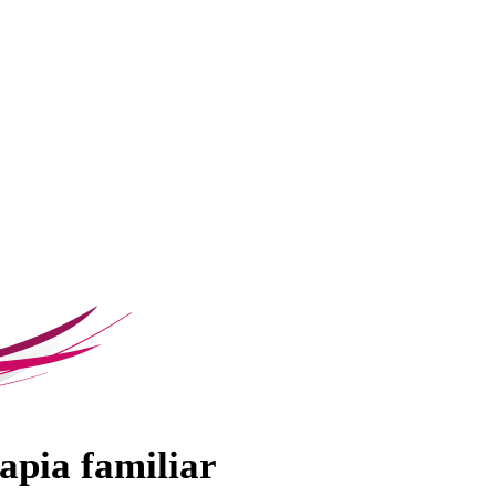
rapia familiar