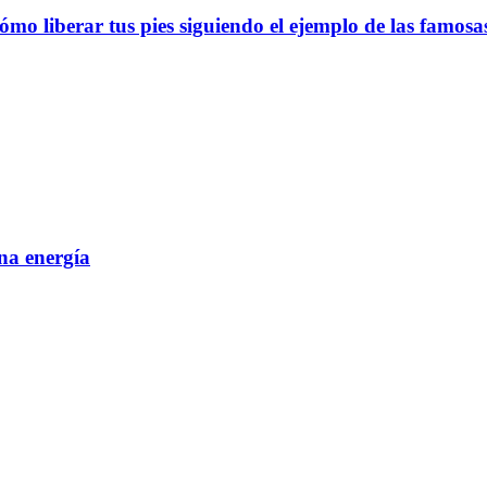
ómo liberar tus pies siguiendo el ejemplo de las famosa
ena energía