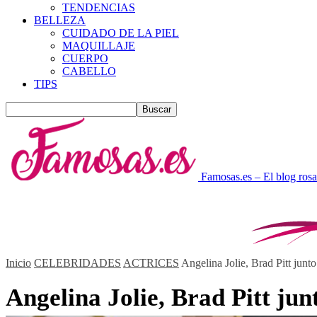
TENDENCIAS
BELLEZA
CUIDADO DE LA PIEL
MAQUILLAJE
CUERPO
CABELLO
TIPS
Famosas.es – El blog rosa
Inicio
CELEBRIDADES
ACTRICES
Angelina Jolie, Brad Pitt junto 
Angelina Jolie, Brad Pitt junt