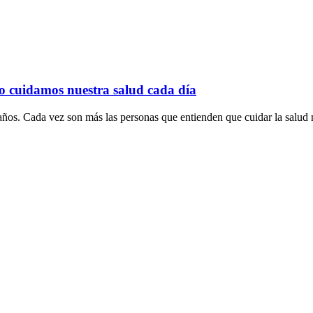
o cuidamos nuestra salud cada día
ños. Cada vez son más las personas que entienden que cuidar la salud n