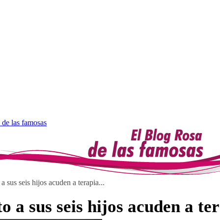
 de las famosas
a sus seis hijos acuden a terapia...
o a sus seis hijos acuden a te