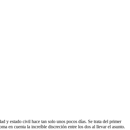
d y estado civil hace tan solo unos pocos días. Se trata del primer
ma en cuenta la increíble discreción entre los dos al llevar el asunto.