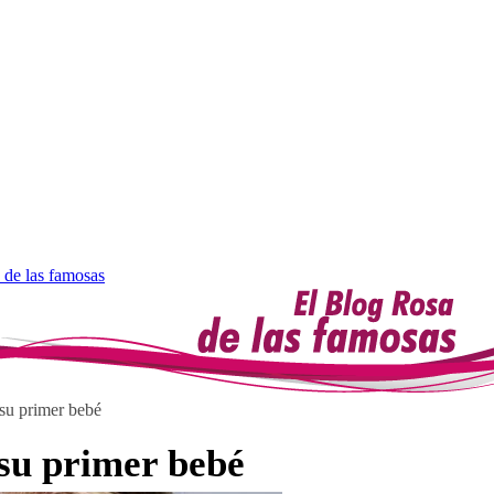
 de las famosas
su primer bebé
 su primer bebé