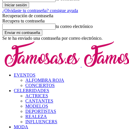
¿Olvidaste tu contraseña? consigue ayuda
Recuperación de contraseña
Recupera tu contraseña
tu correo electrónico
Se te ha enviado una contraseña por correo electrónico.
EVENTOS
ALFOMBRA ROJA
CONCIERTOS
CELEBRIDADES
ACTRICES
CANTANTES
MODELOS
DEPORTISTAS
REALEZA
INFLUENCERS
MODA