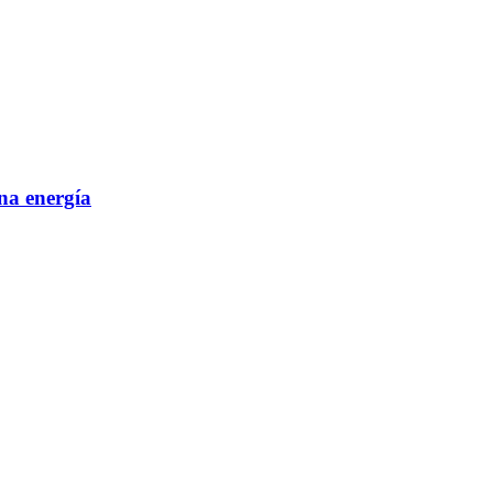
ena energía