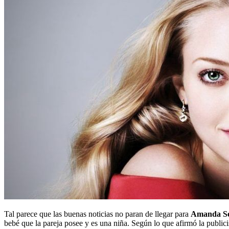
Tal parece que las buenas noticias no paran de llegar para
Amanda Se
bebé que la pareja posee y es una niña. Según lo que afirmó la publicist