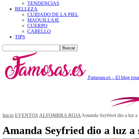
TENDENCIAS
BELLEZA
CUIDADO DE LA PIEL
MAQUILLAJE
CUERPO
CABELLO
TIPS
Famosas.es – El blog rosa
Inicio
EVENTOS
ALFOMBRA ROJA
Amanda Seyfried dio a luz a 
Amanda Seyfried dio a luz a