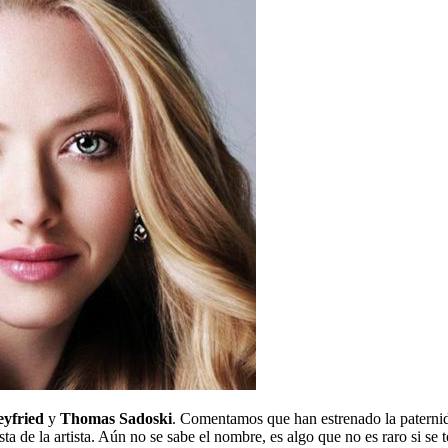
yfried
y
Thomas Sadoski
. Comentamos que han estrenado la paternida
a de la artista. Aún no se sabe el nombre, es algo que no es raro si se to