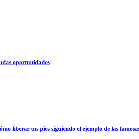
undas oportunidades
ómo liberar tus pies siguiendo el ejemplo de las famosa