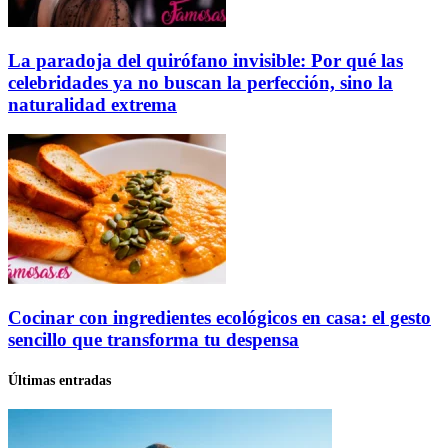
La paradoja del quirófano invisible: Por qué las
celebridades ya no buscan la perfección, sino la
naturalidad extrema
Cocinar con ingredientes ecológicos en casa: el gesto
sencillo que transforma tu despensa
Últimas entradas