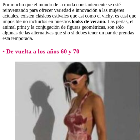
Por mucho que el mundo de la moda constantemente se esté
reinventando para ofrecer variedad e innovación a las mujeres
actuales, existen clásicos estivales que así como el vichy, es casi que
imposible no incluirlos en nuestros
looks de verano
. Las perlas, el
animal print y la conjugación de figuras geométricas, son sólo
algunas de las alternativas que sí o sí debes tener un par de prendas
esta temporada.
• De vuelta a los años 60 y 70