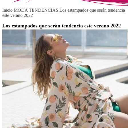
Inicio
MODA
TENDENCIAS
Los estampados que serán tendencia
este verano 2022
Los estampados que serán tendencia este verano 2022