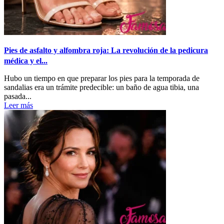
Pies de asfalto y alfombra roja: La revolución de la pedicura
médica y el...
Hubo un tiempo en que preparar los pies para la temporada de
sandalias era un trámite predecible: un baño de agua tibia, una
pasada...
Leer más