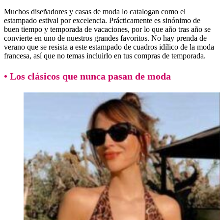
Muchos diseñadores y casas de moda lo catalogan como el
estampado estival por excelencia. Prácticamente es sinónimo de
buen tiempo y temporada de vacaciones, por lo que año tras año se
convierte en uno de nuestros grandes favoritos. No hay prenda de
verano que se resista a este estampado de cuadros idílico de la moda
francesa, así que no temas incluirlo en tus compras de temporada.
• Los clásicos que nunca pasan de moda