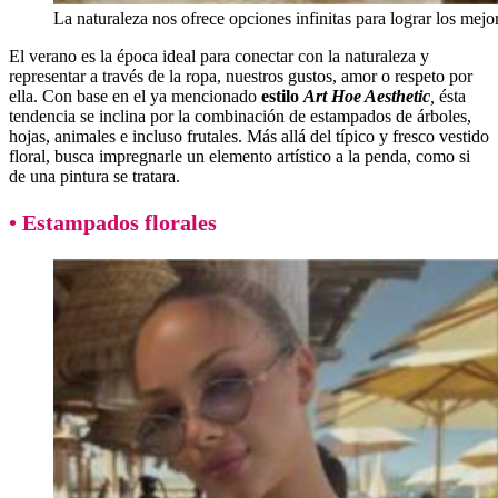
La naturaleza nos ofrece opciones infinitas para lograr los mejo
El verano es la época ideal para conectar con la naturaleza y
representar a través de la ropa, nuestros gustos, amor o respeto por
ella. Con base en el ya mencionado
estilo
Art Hoe Aesthetic
,
ésta
tendencia se inclina por la combinación de estampados de árboles,
hojas, animales e incluso frutales. Más allá del típico y fresco vestido
floral, busca impregnarle un elemento artístico a la penda, como si
de una pintura se tratara.
• Estampados florales