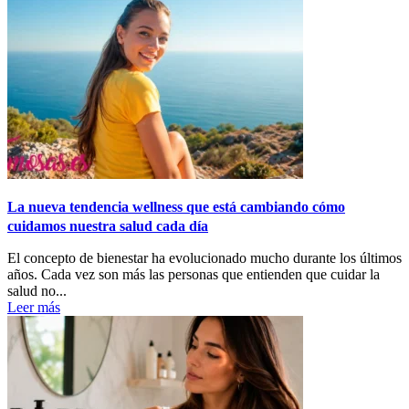
La nueva tendencia wellness que está cambiando cómo
cuidamos nuestra salud cada día
El concepto de bienestar ha evolucionado mucho durante los últimos
años. Cada vez son más las personas que entienden que cuidar la
salud no...
Leer más