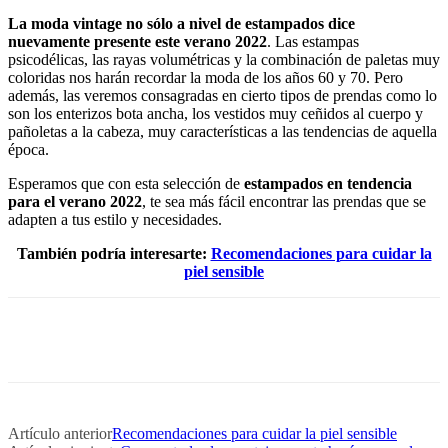
La moda vintage no sólo a nivel de estampados dice
nuevamente presente este verano 2022
. Las estampas
psicodélicas, las rayas volumétricas y la combinación de paletas muy
coloridas nos harán recordar la moda de los años 60 y 70. Pero
además, las veremos consagradas en cierto tipos de prendas como lo
son los enterizos bota ancha, los vestidos muy ceñidos al cuerpo y
pañoletas a la cabeza, muy características a las tendencias de aquella
época.
Esperamos que con esta selección de
estampados en tendencia
para el verano 2022
, te sea más fácil encontrar las prendas que se
adapten a tus estilo y necesidades.
También podría interesarte:
Recomendaciones para cuidar la
piel sensible
Artículo anterior
Recomendaciones para cuidar la piel sensible