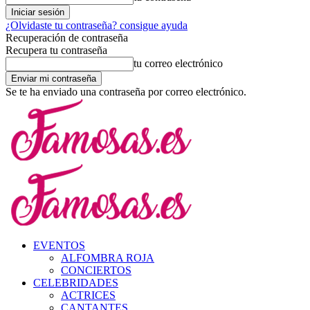
¿Olvidaste tu contraseña? consigue ayuda
Recuperación de contraseña
Recupera tu contraseña
tu correo electrónico
Se te ha enviado una contraseña por correo electrónico.
EVENTOS
ALFOMBRA ROJA
CONCIERTOS
CELEBRIDADES
ACTRICES
CANTANTES