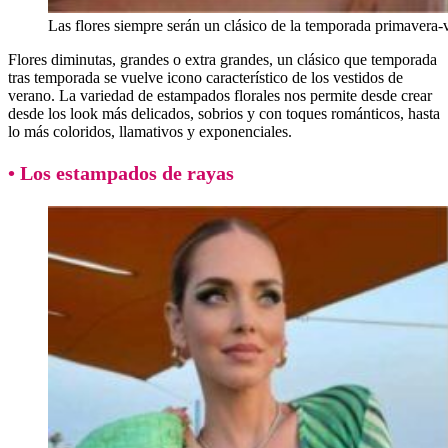
Las flores siempre serán un clásico de la temporada primavera-
Flores diminutas, grandes o extra grandes, un clásico que temporada
tras temporada se vuelve icono característico de los vestidos de
verano. La variedad de estampados florales nos permite desde crear
desde los look más delicados, sobrios y con toques románticos, hasta
lo más coloridos, llamativos y exponenciales.
• Los estampados de rayas