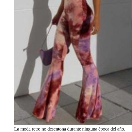
La moda retro no desentona durante ninguna época del año.