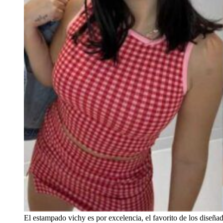
El estampado vichy es por excelencia, el favorito de los diseñad