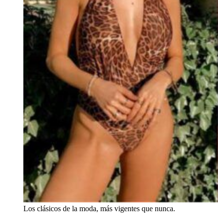
Los clásicos de la moda, más vigentes que nunca.