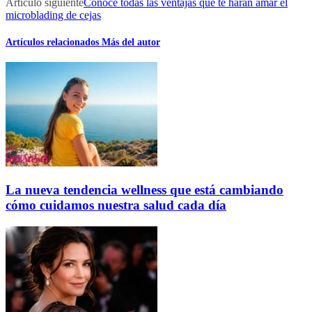
Artículo siguiente
Conoce todas las ventajas que te harán amar el
microblading de cejas
Artículos relacionados
Más del autor
La nueva tendencia wellness que está cambiando
cómo cuidamos nuestra salud cada día