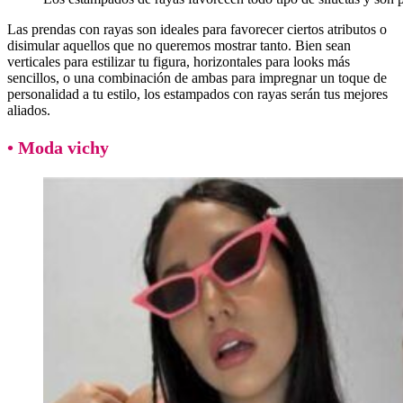
Las prendas con rayas son ideales para favorecer ciertos atributos o
disimular aquellos que no queremos mostrar tanto. Bien sean
verticales para estilizar tu figura, horizontales para looks más
sencillos, o una combinación de ambas para impregnar un toque de
personalidad a tu estilo, los estampados con rayas serán tus mejores
aliados.
• Moda vichy