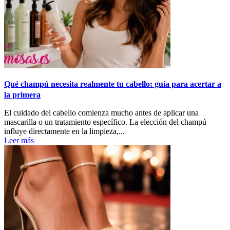
Qué champú necesita realmente tu cabello: guía para acertar a
la primera
El cuidado del cabello comienza mucho antes de aplicar una
mascarilla o un tratamiento específico. La elección del champú
influye directamente en la limpieza,...
Leer más