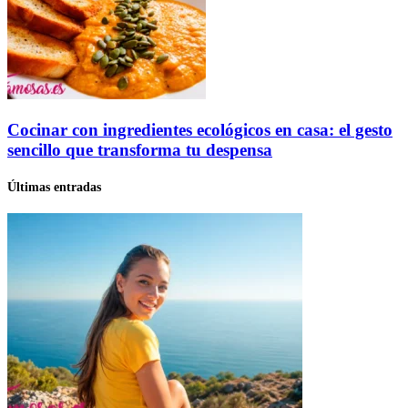
Cocinar con ingredientes ecológicos en casa: el gesto
sencillo que transforma tu despensa
Últimas entradas