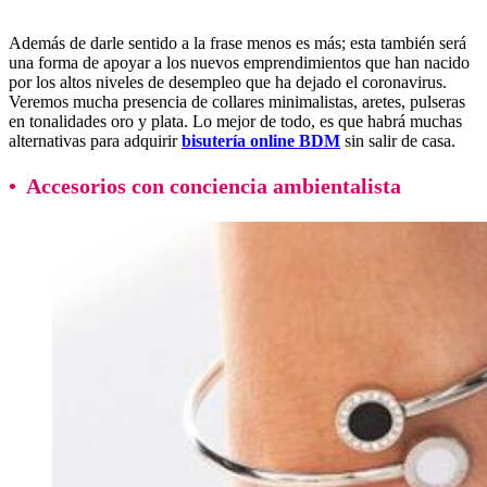
Además de darle sentido a la frase menos es más; esta también será
una forma de apoyar a los nuevos emprendimientos que han nacido
por los altos niveles de desempleo que ha dejado el coronavirus.
Veremos mucha presencia de collares minimalistas, aretes, pulseras
en tonalidades oro y plata. Lo mejor de todo, es que habrá muchas
alternativas para adquirir
bisutería online BDM
sin salir de casa.
• Accesorios con conciencia ambientalista