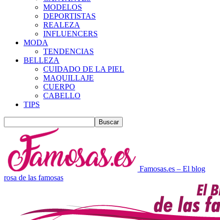
MODELOS
DEPORTISTAS
REALEZA
INFLUENCERS
MODA
TENDENCIAS
BELLEZA
CUIDADO DE LA PIEL
MAQUILLAJE
CUERPO
CABELLO
TIPS
Famosas.es – El blog
rosa de las famosas