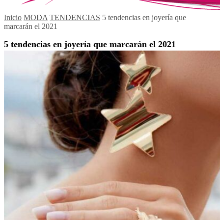
Inicio
MODA
TENDENCIAS
5 tendencias en joyería que
marcarán el 2021
5 tendencias en joyería que marcarán el 2021