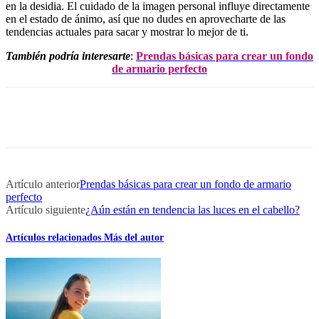
en la desidia. El cuidado de la imagen personal influye directamente
en el estado de ánimo, así que no dudes en aprovecharte de las
tendencias actuales para sacar y mostrar lo mejor de ti.
También podría interesarte
:
Prendas básicas para crear un fondo
de armario perfecto
Artículo anterior
Prendas básicas para crear un fondo de armario
perfecto
Artículo siguiente
¿Aún están en tendencia las luces en el cabello?
Artículos relacionados
Más del autor