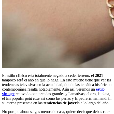
El estilo clásico está totalmente negado a ceder terreno, el
2021
tampoco será el año en que lo haga. En esto mucho tiene que ver las
tendencias televisivas en la actualidad, donde las temática histórica o
contemporánea resalta notablemente. Aún así, veremos un
estilo
vintage
renovado con prendas grandes y llamativas; el oro, la plata,
el tan popular
gold rose
así como las perlas y la pedrería mantendrán
su eterna presencia en las
tendencias de joyería
a lo largo del año.
No porque ahora salgas menos de casa, quiere decir que debas caer