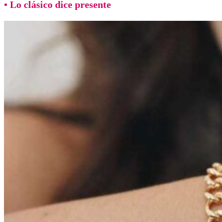
• Lo clásico dice presente