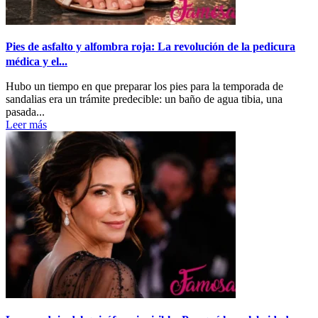
Pies de asfalto y alfombra roja: La revolución de la pedicura
médica y el...
Hubo un tiempo en que preparar los pies para la temporada de
sandalias era un trámite predecible: un baño de agua tibia, una
pasada...
Leer más