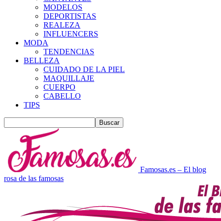
MODELOS
DEPORTISTAS
REALEZA
INFLUENCERS
MODA
TENDENCIAS
BELLEZA
CUIDADO DE LA PIEL
MAQUILLAJE
CUERPO
CABELLO
TIPS
Famosas.es – El blog
rosa de las famosas