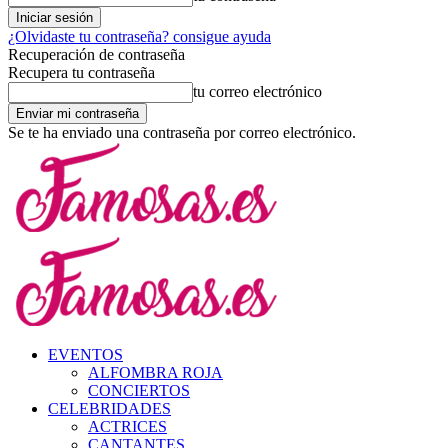
¿Olvidaste tu contraseña? consigue ayuda
Recuperación de contraseña
Recupera tu contraseña
tu correo electrónico
Se te ha enviado una contraseña por correo electrónico.
EVENTOS
ALFOMBRA ROJA
CONCIERTOS
CELEBRIDADES
ACTRICES
CANTANTES