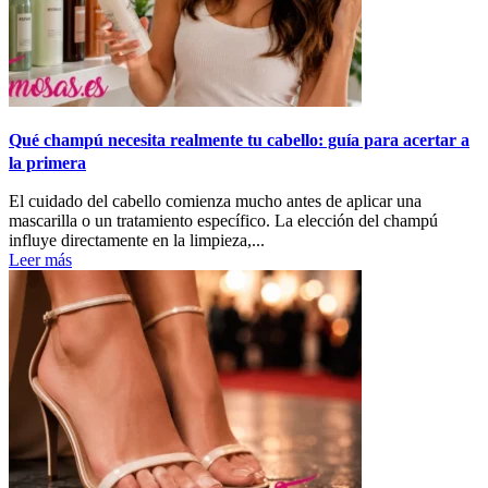
Qué champú necesita realmente tu cabello: guía para acertar a
la primera
El cuidado del cabello comienza mucho antes de aplicar una
mascarilla o un tratamiento específico. La elección del champú
influye directamente en la limpieza,...
Leer más