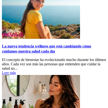
La nueva tendencia wellness que está cambiando cómo
cuidamos nuestra salud cada día
El concepto de bienestar ha evolucionado mucho durante los últimos
años. Cada vez son más las personas que entienden que cuidar la
salud no...
Leer más