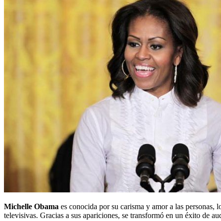
Michelle Obama
es conocida por su carisma y amor a las personas, 
televisivas. Gracias a sus apariciones, se transformó en un éxito de au