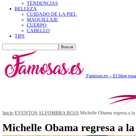
TENDENCIAS
BELLEZA
CUIDADO DE LA PIEL
MAQUILLAJE
CUERPO
CABELLO
TIPS
Famosas.es – El blog rosa
Inicio
EVENTOS
ALFOMBRA ROJA
Michelle Obama regresa a la 
Michelle Obama regresa a la 