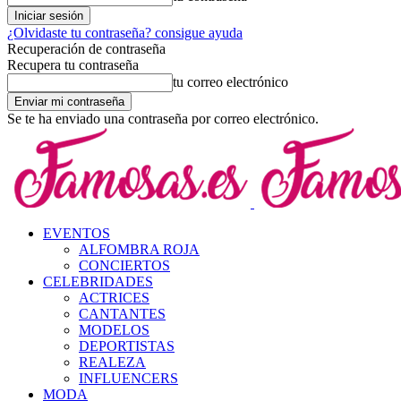
¿Olvidaste tu contraseña? consigue ayuda
Recuperación de contraseña
Recupera tu contraseña
tu correo electrónico
Se te ha enviado una contraseña por correo electrónico.
EVENTOS
ALFOMBRA ROJA
CONCIERTOS
CELEBRIDADES
ACTRICES
CANTANTES
MODELOS
DEPORTISTAS
REALEZA
INFLUENCERS
MODA