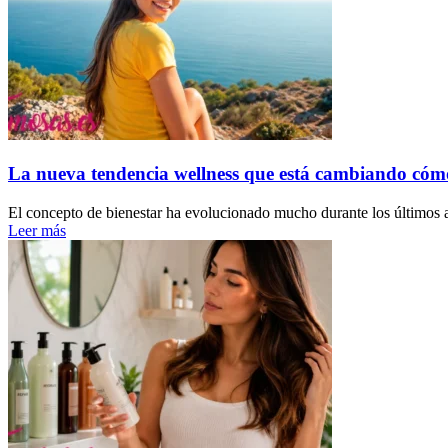
La nueva tendencia wellness que está cambiando cóm
El concepto de bienestar ha evolucionado mucho durante los últimos a
Leer más