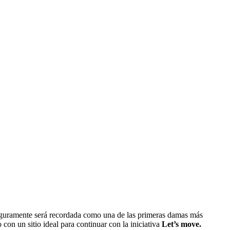
 seguramente será recordada como una de las primeras damas más
 con un sitio ideal para continuar con la iniciativa
Let’s move.