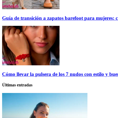
Guía de transición a zapatos barefoot para mujeres: c
Cómo llevar la pulsera de los 7 nudos con estilo y bu
Últimas entradas