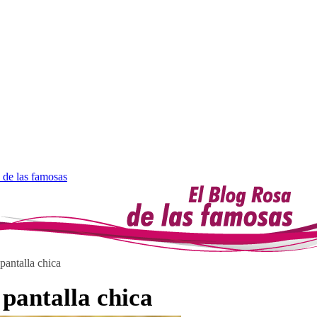
 de las famosas
pantalla chica
pantalla chica