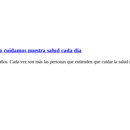
o cuidamos nuestra salud cada día
ños. Cada vez son más las personas que entienden que cuidar la salud n