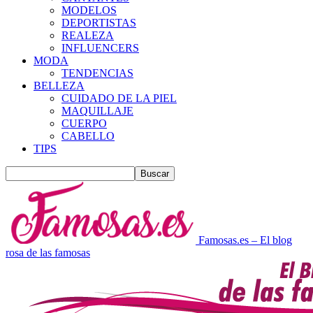
MODELOS
DEPORTISTAS
REALEZA
INFLUENCERS
MODA
TENDENCIAS
BELLEZA
CUIDADO DE LA PIEL
MAQUILLAJE
CUERPO
CABELLO
TIPS
Famosas.es – El blog
rosa de las famosas