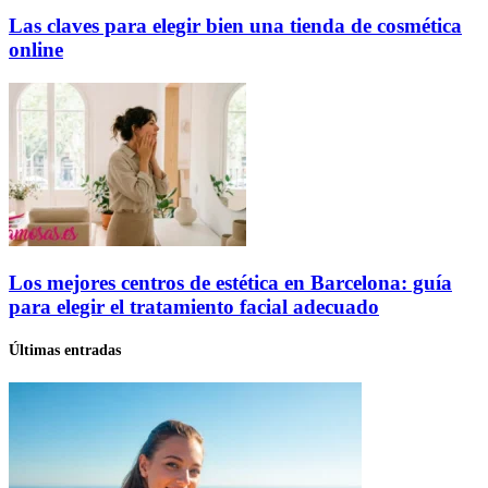
Las claves para elegir bien una tienda de cosmética
online
Los mejores centros de estética en Barcelona: guía
para elegir el tratamiento facial adecuado
Últimas entradas