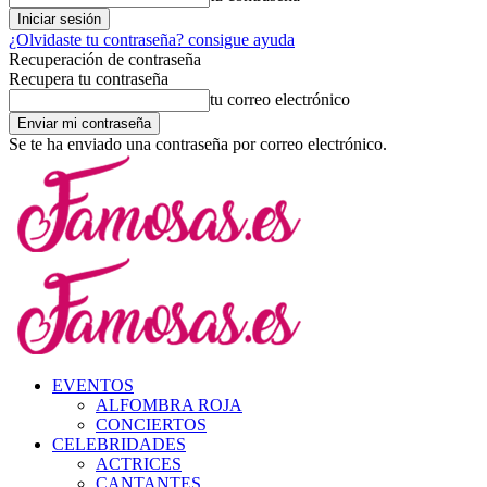
¿Olvidaste tu contraseña? consigue ayuda
Recuperación de contraseña
Recupera tu contraseña
tu correo electrónico
Se te ha enviado una contraseña por correo electrónico.
EVENTOS
ALFOMBRA ROJA
CONCIERTOS
CELEBRIDADES
ACTRICES
CANTANTES