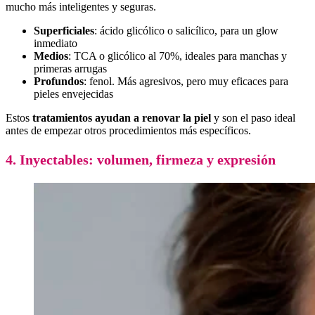
mucho más inteligentes y seguras.
Superficiales
: ácido glicólico o salicílico, para un glow
inmediato
Medios
: TCA o glicólico al 70%, ideales para manchas y
primeras arrugas
Profundos
: fenol. Más agresivos, pero muy eficaces para
pieles envejecidas
Estos
tratamientos ayudan a renovar la piel
y son el paso ideal
antes de empezar otros procedimientos más específicos.
4. Inyectables: volumen, firmeza y expresión