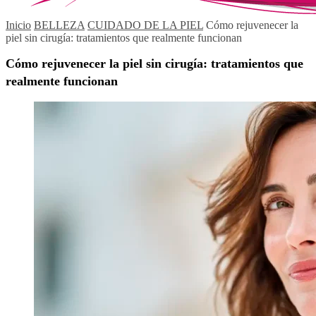
Inicio
BELLEZA
CUIDADO DE LA PIEL
Cómo rejuvenecer la
piel sin cirugía: tratamientos que realmente funcionan
Cómo rejuvenecer la piel sin cirugía: tratamientos que
realmente funcionan