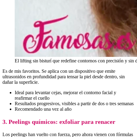
El lifting sin bisturí que redefine contornos con precisión y sin 
Es de mis favoritos. Se aplica con un dispositivo que emite
ultrasonidos en profundidad para tensar la piel desde dentro, sin
dañar la superficie.
Ideal para levantar cejas, mejorar el contorno facial y
reafirmar el cuello
Resultados progresivos, visibles a partir de dos o tres semanas
Recomendado una vez al año
3. Peelings químicos: exfoliar para renacer
Los peelings han vuelto con fuerza, pero ahora vienen con fórmulas