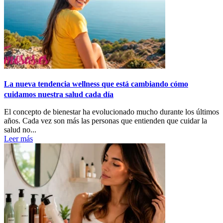
La nueva tendencia wellness que está cambiando cómo
cuidamos nuestra salud cada día
El concepto de bienestar ha evolucionado mucho durante los últimos
años. Cada vez son más las personas que entienden que cuidar la
salud no...
Leer más