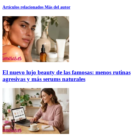
Artículos relacionados
Más del autor
El nuevo lujo beauty de las famosas: menos rutinas
agresivas y más serums naturales