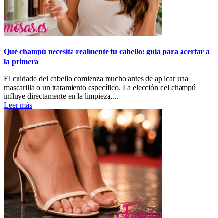
Qué champú necesita realmente tu cabello: guía para acertar a
la primera
El cuidado del cabello comienza mucho antes de aplicar una
mascarilla o un tratamiento específico. La elección del champú
influye directamente en la limpieza,...
Leer más