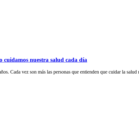
o cuidamos nuestra salud cada día
ños. Cada vez son más las personas que entienden que cuidar la salud n