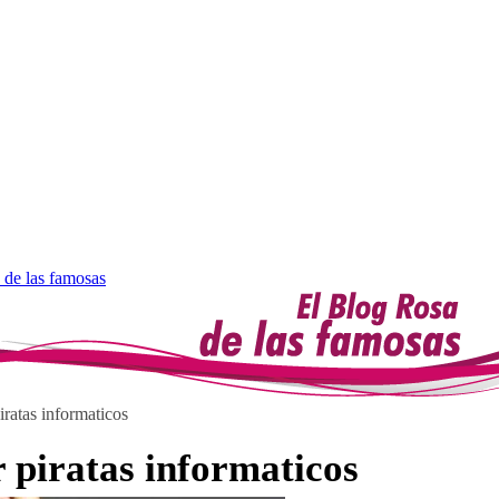
 de las famosas
iratas informaticos
 piratas informaticos