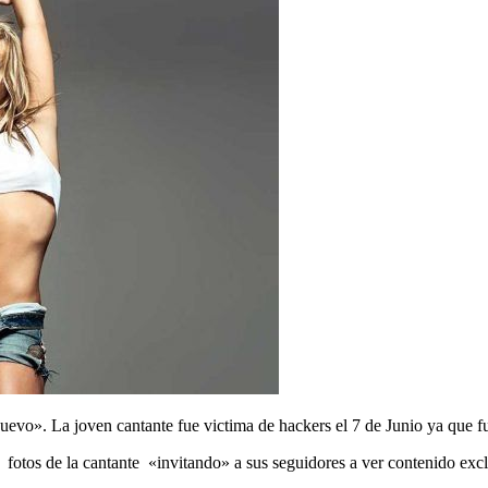
uevo». La joven cantante fue victima de hackers el 7 de Junio ya que f
fotos de la cantante «invitando» a sus seguidores a ver contenido excl