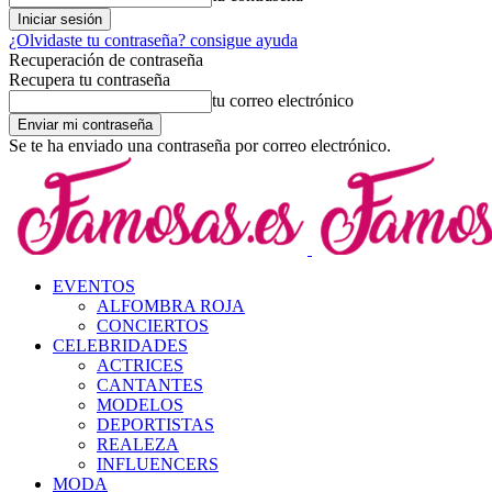
¿Olvidaste tu contraseña? consigue ayuda
Recuperación de contraseña
Recupera tu contraseña
tu correo electrónico
Se te ha enviado una contraseña por correo electrónico.
EVENTOS
ALFOMBRA ROJA
CONCIERTOS
CELEBRIDADES
ACTRICES
CANTANTES
MODELOS
DEPORTISTAS
REALEZA
INFLUENCERS
MODA