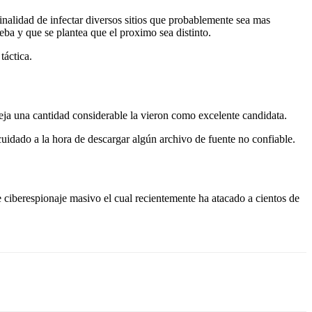
finalidad de infectar diversos sitios que probablemente sea mas
eba y que se plantea que el proximo sea distinto.
táctica.
ja una cantidad considerable la vieron como excelente candidata.
uidado a la hora de descargar algún archivo de fuente no confiable.
ciberespionaje masivo el cual recientemente ha atacado a cientos de