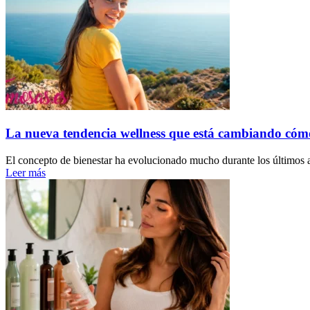
La nueva tendencia wellness que está cambiando cóm
El concepto de bienestar ha evolucionado mucho durante los últimos a
Leer más