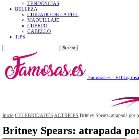
TENDENCIAS
BELLEZA
CUIDADO DE LA PIEL
MAQUILLAJE
CUERPO
CABELLO
TIPS
Famosas.es – El blog rosa
Inicio
CELEBRIDADES
ACTRICES
Britney Spears: atrapada por p
Britney Spears: atrapada por